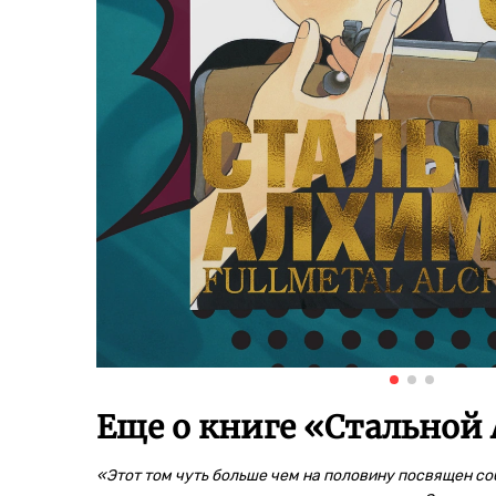
Еще о книге «
Стальной 
«Этот том чуть больше чем на половину посвящен со