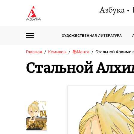
Азбука
ХУДОЖЕСТВЕННАЯ ЛИТЕРАТУРА
Главная
Комиксы
📚Манга
Стальной Алхимик.
Стальной Алхи