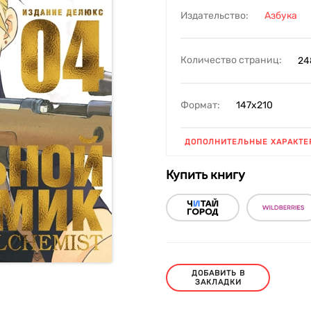
Издательство:
Азбука
Количество страниц:
24
Формат:
147х210
ДОПОЛНИТЕЛЬНЫЕ ХАРАКТЕ
Купить книгу
ДОБАВИТЬ В
ЗАКЛАДКИ