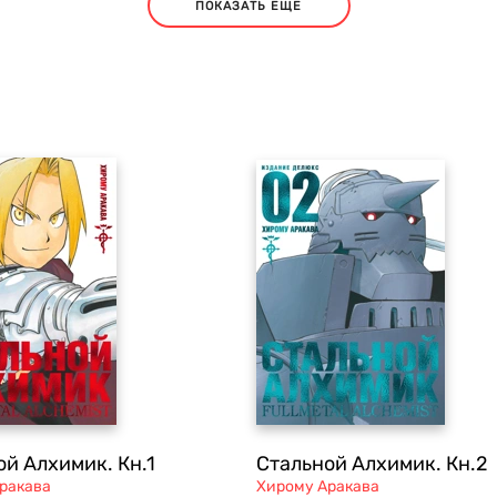
ПОКАЗАТЬ ЕЩЕ
ой Алхимик. Кн.1
Стальной Алхимик. Кн.2
ракава
Хирому Аракава