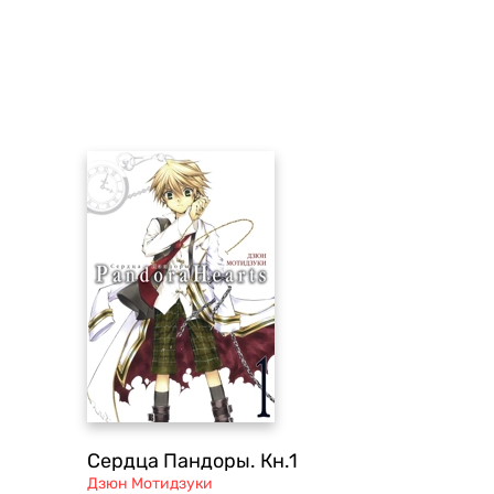
Сердца Пандоры. Кн.1
Дзюн Мотидзуки