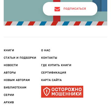
ПОДПИСАТЬСЯ
КНИГИ
О НАС
СТАТЬИ И ПОДБОРКИ
КОНТАКТЫ
НОВОСТИ
ГДЕ КУПИТЬ КНИГИ
АВТОРЫ
СЕРТИФИКАЦИЯ
НОВЫМ АВТОРАМ
КАРТА САЙТА
БИБЛИОТЕКАМ
СЕРИИ
АРХИВ