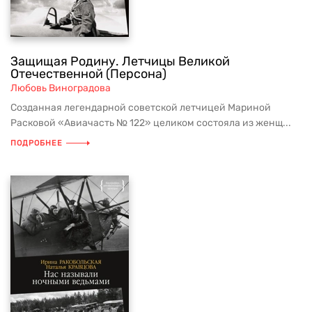
Защищая Родину. Летчицы Великой
Отечественной (Персона)
Любовь Виноградова
Созданная легендарной советской летчицей Мариной
Расковой «Авиачасть № 122» целиком состояла из женщ...
ПОДРОБНЕЕ