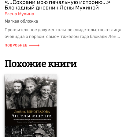
«...Сохрани мою печальную историю...»
Блокадный дневник Лены Мухиной
Елена Мухина
Мягкая обложка
Пронзительное документальное свидетельство от лица
очевидца о первом, самом тяжёлом годе блокады Лен...
ПОДРОБНЕЕ
Похожие книги