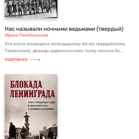
Нас называли ночными ведьмами (твердый)
Ирина Ракобольская
Эта книга посвящена легендарному 46-му гвардейскому
Таманскому, дважды орденоносному полку ночных бо...
ПОДРОБНЕЕ