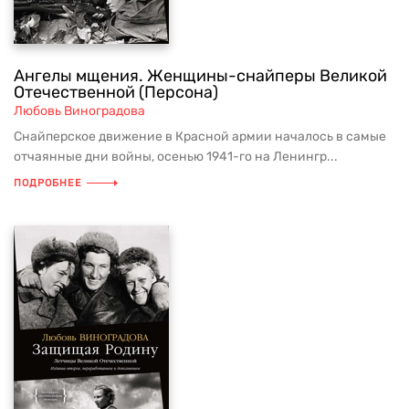
Ангелы мщения. Женщины-снайперы Великой
Отечественной (Персона)
Любовь Виноградова
Снайперское движение в Красной армии началось в самые
отчаянные дни войны, осенью 1941-го на Ленингр...
ПОДРОБНЕЕ