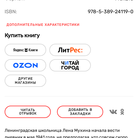
ISBN:
978-5-389-24119-0
ДОПОЛНИТЕЛЬНЫЕ ХАРАКТЕРИСТИКИ
Купить книгу
ДРУГИЕ
МАГАЗИНЫ
ДОБАВИТЬ В
ЧИТАТЬ
ОТРЫВОК
ЗАКЛАДКИ
Ленинградская школьница Лена Мухина начала вести
дневник в мае 1941 года, не предполагая, что совсем скоро