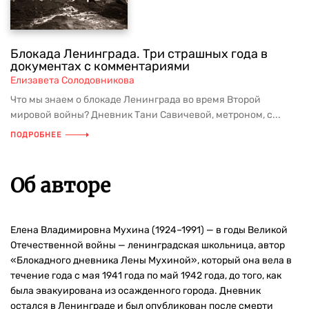
Блокада Ленинграда. Три страшных года в
документах с комментариями
Елизавета Солодовникова
Что мы знаем о блокаде Ленинграда во время Второй
мировой войны? Дневник Тани Савичевой, метроном, с...
ПОДРОБНЕЕ
Об авторе
Елена Владимировна Мухина (1924–1991) — в годы Великой
Отечественной войны — ленинградская школьница, автор
«Блокадного дневника Лены Мухиной», который она вела в
течение года с мая 1941 года по май 1942 года, до того, как
была эвакуирована из осажденного города. Дневник
остался в Ленинграде и был опубликован после смерти