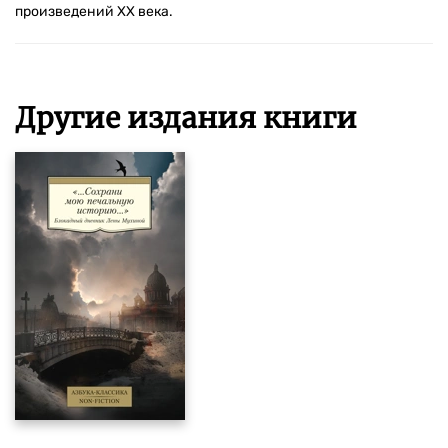
произведений XX века.
Другие издания книги