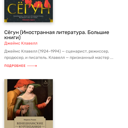
Сёгун (Иностранная литература. Большие
книги)
Джеймс Клавелл
Джеймс Клавелл (1924–1994) — сценарист, режиссер,
продюсер, и писатель. Клавелл — признанный мастер ...
ПОДРОБНЕЕ