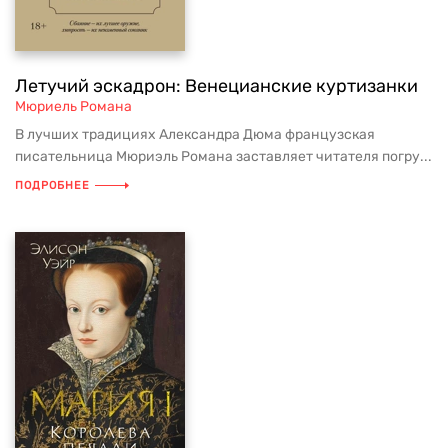
Летучий эскадрон: Венецианские куртизанки
Мюриель Романа
В лучших традициях Александра Дюма французская
писательница Мюриэль Романа заставляет читателя погру...
ПОДРОБНЕЕ