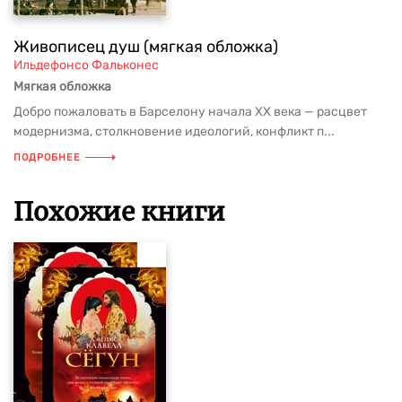
Живописец душ (мягкая обложка)
Ильдефонсо Фальконес
Мягкая обложка
Добро пожаловать в Барселону начала XX века — расцвет
модернизма, столкновение идеологий, конфликт п...
ПОДРОБНЕЕ
Похожие книги