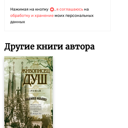
Нажимая на кнопку
,
я соглашаюсь
на
обработку и хранение
моих персональных
данных
Другие книги автора