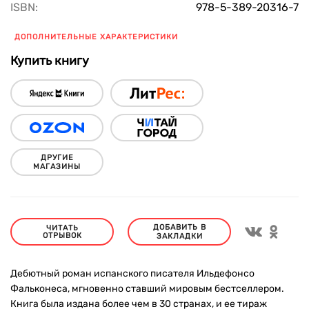
ISBN:
978-5-389-20316-7
ДОПОЛНИТЕЛЬНЫЕ ХАРАКТЕРИСТИКИ
Купить книгу
ДРУГИЕ
МАГАЗИНЫ
ДОБАВИТЬ В
ЧИТАТЬ
ОТРЫВОК
ЗАКЛАДКИ
Дебютный роман испанского писателя Ильдефонсо
Фальконеса, мгновенно ставший мировым бестселлером.
Книга была издана более чем в 30 странах, и ее тираж