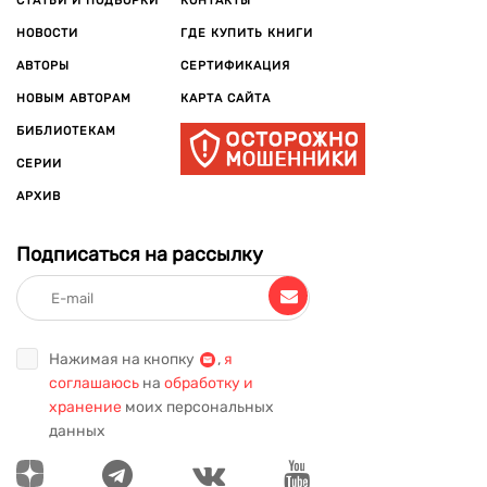
СТАТЬИ И ПОДБОРКИ
КОНТАКТЫ
НОВОСТИ
ГДЕ КУПИТЬ КНИГИ
АВТОРЫ
СЕРТИФИКАЦИЯ
НОВЫМ АВТОРАМ
КАРТА САЙТА
БИБЛИОТЕКАМ
СЕРИИ
АРХИВ
Подписаться на рассылку
Нажимая на кнопку
,
я
соглашаюсь
на
обработку и
хранение
моих персональных
данных