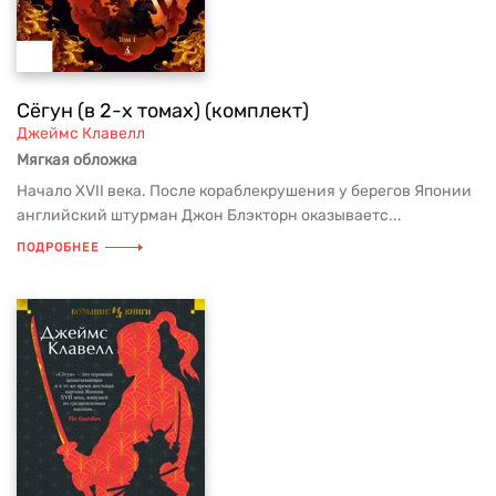
Сёгун (в 2-х томах) (комплект)
Джеймс Клавелл
Мягкая обложка
Начало XVII века. После кораблекрушения у берегов Японии
английский штурман Джон Блэкторн оказываетс...
ПОДРОБНЕЕ