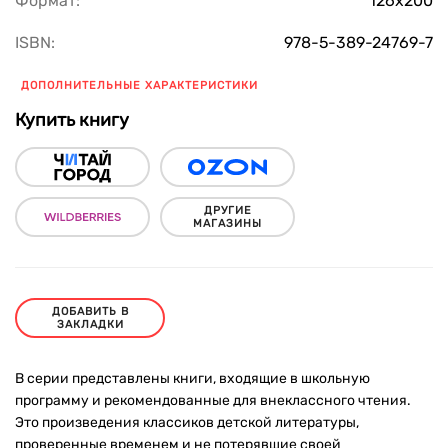
Формат:
126х200
ISBN:
978-5-389-24769-7
ДОПОЛНИТЕЛЬНЫЕ ХАРАКТЕРИСТИКИ
Купить книгу
ДРУГИЕ
МАГАЗИНЫ
ДОБАВИТЬ В
ЗАКЛАДКИ
В серии представлены книги, входящие в школьную
программу и рекомендованные для внеклассного чтения.
Это произведения классиков детской литературы,
проверенные временем и не потерявшие своей