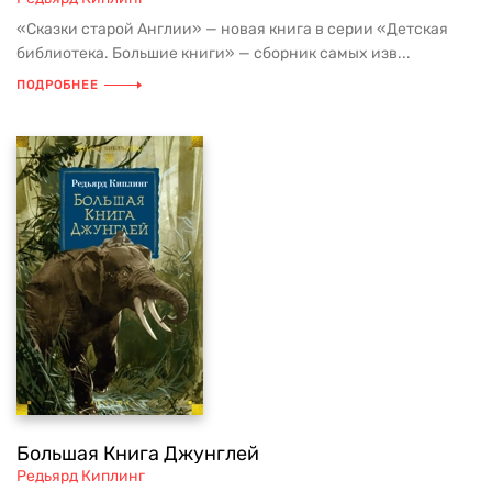
«Сказки старой Англии» — новая книга в серии «Детская
библиотека. Большие книги» — сборник самых изв...
ПОДРОБНЕЕ
Большая Книга Джунглей
Редьярд Киплинг