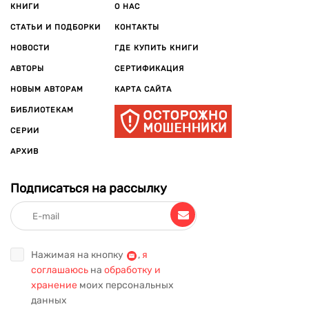
КНИГИ
О НАС
СТАТЬИ И ПОДБОРКИ
КОНТАКТЫ
НОВОСТИ
ГДЕ КУПИТЬ КНИГИ
АВТОРЫ
СЕРТИФИКАЦИЯ
НОВЫМ АВТОРАМ
КАРТА САЙТА
БИБЛИОТЕКАМ
СЕРИИ
АРХИВ
Подписаться на рассылку
Нажимая на кнопку
,
я
соглашаюсь
на
обработку и
хранение
моих персональных
данных