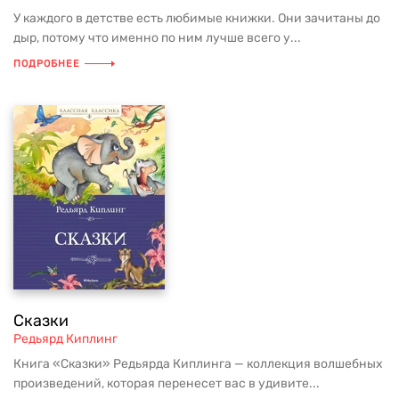
У каждого в детстве есть любимые книжки. Они зачитаны до
дыр, потому что именно по ним лучше всего у...
ПОДРОБНЕЕ
Сказки
Редьярд Киплинг
Книга «Сказки» Редьярда Киплинга — коллекция волшебных
произведений, которая перенесет вас в удивите...