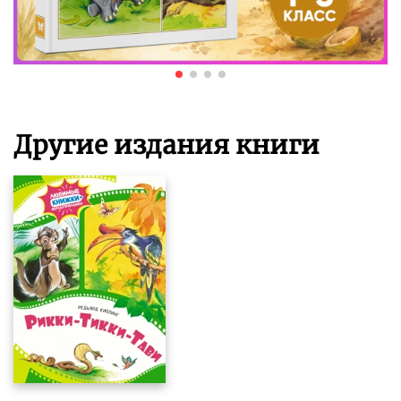
Другие издания книги