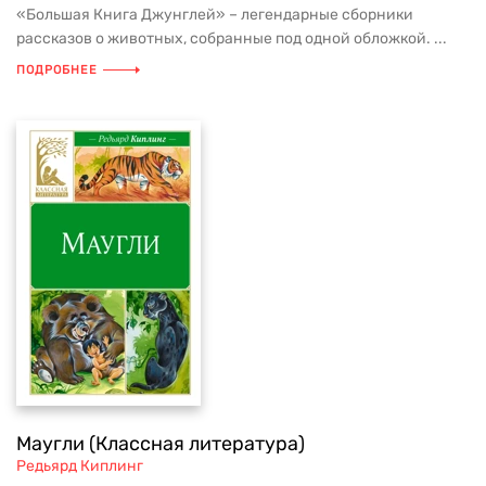
«Большая Книга Джунглей» – легендарные сборники
рассказов о животных, собранные под одной обложкой. ...
ПОДРОБНЕЕ
Маугли (Классная литература)
Редьярд Киплинг