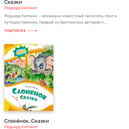
Сказки
Редьярд Киплинг
Редьярд Киплинг – всемирно известный писатель, поэт и
путешественник, первый из британских авторов п...
ПОДРОБНЕЕ
Слонёнок. Сказки
Редьярд Киплинг