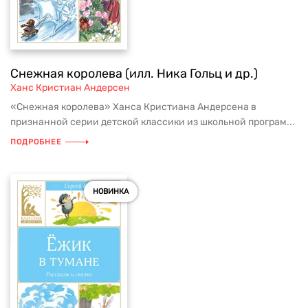
Снежная королева (илл. Ника Гольц и др.)
Ханс Кристиан Андерсен
«Снежная королева» Ханса Кристиана Андерсена в
признанной серии детской классики из школьной програм...
ПОДРОБНЕЕ
НОВИНКА