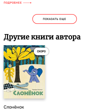
ПОДРОБНЕЕ
ПОКАЗАТЬ ЕЩЕ
Другие книги автора
СКОРО
Слонёнок