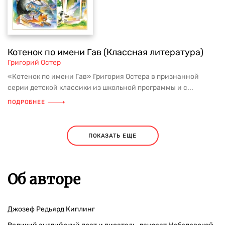
Котенок по имени Гав (Классная литература)
Григорий Остер
«Котенок по имени Гав» Григория Остера в признанной
серии детской классики из школьной программы и с...
ПОДРОБНЕЕ
ПОКАЗАТЬ ЕЩЕ
Об авторе
Джозеф Редьярд Киплинг