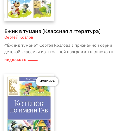
Ёжик в тумане (Классная литература)
Сергей Козлов
«Ёжик в тумане» Сергея Козлова в признанной серии
детской классики из школьной программы и списков в...
ПОДРОБНЕЕ
НОВИНКА