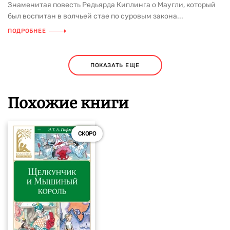
Знаменитая повесть Редьярда Киплинга о Маугли, который
был воспитан в волчьей стае по суровым закона...
ПОДРОБНЕЕ
ПОКАЗАТЬ ЕЩЕ
Похожие книги
СКОРО