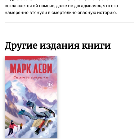
соглашается ей помочь, даже не догадываясь, что его
намеренно втянули в смертельно опасную историю.
Другие издания книги