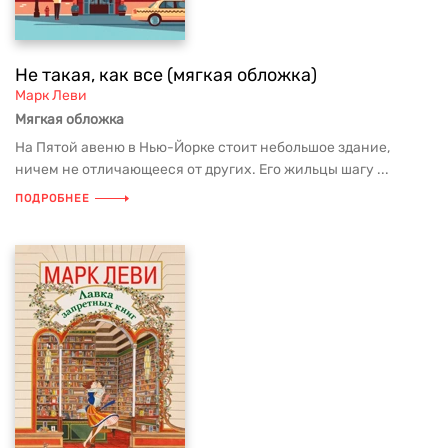
Не такая, как все (мягкая обложка)
Марк Леви
Мягкая обложка
На Пятой авеню в Нью-Йорке стоит небольшое здание,
ничем не отличающееся от других. Его жильцы шагу ...
ПОДРОБНЕЕ