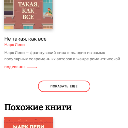
Не такая, как все
Марк Леви
Марк Леви — французский писатель, один из самых
популярных современных авторов в жанре романтической...
ПОДРОБНЕЕ
ПОКАЗАТЬ ЕЩЕ
Похожие книги