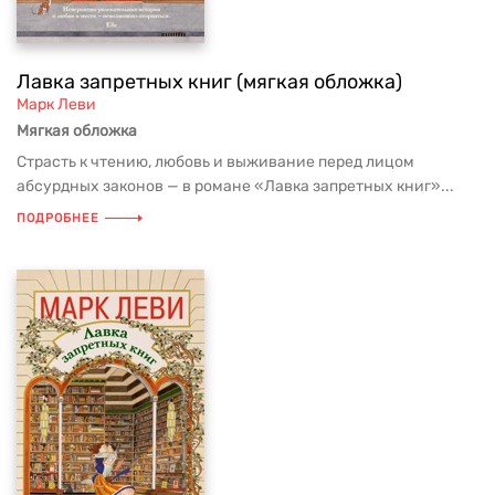
Лавка запретных книг (мягкая обложка)
Марк Леви
Мягкая обложка
Страсть к чтению, любовь и выживание перед лицом
абсурдных законов — в романе «Лавка запретных книг»...
ПОДРОБНЕЕ