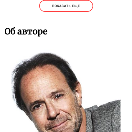
ПОКАЗАТЬ ЕЩЕ
Об авторе