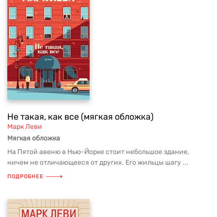
Не такая, как все (мягкая обложка)
Марк Леви
Мягкая обложка
На Пятой авеню в Нью-Йорке стоит небольшое здание,
ничем не отличающееся от других. Его жильцы шагу ...
ПОДРОБНЕЕ