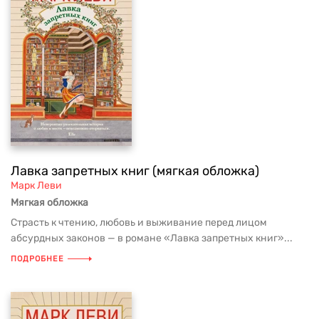
Лавка запретных книг (мягкая обложка)
Марк Леви
Мягкая обложка
Страсть к чтению, любовь и выживание перед лицом
абсурдных законов — в романе «Лавка запретных книг»...
ПОДРОБНЕЕ