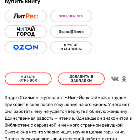
Купить книгу
ДРУГИЕ
МАГАЗИНЫ
ДОБАВИТЬ В
ЧИТАТЬ
ОТРЫВОК
ЗАКЛАДКИ
Эндрю Стилмен, журналист «Нью-Йорк таймс», с трудом
приходит в себя после покушения на его жизнь. У него нет
сил работать, ему не удается вернуть любимую женщину.
Единственная радость — чтение. Однажды он знакомится в
библиотеке с серьезной и немного странной девушкой
Сьюзи: она что-то упорно ищет, изучая целые горы книг.
Эндрю, соскучившись по интересной работе, охотно