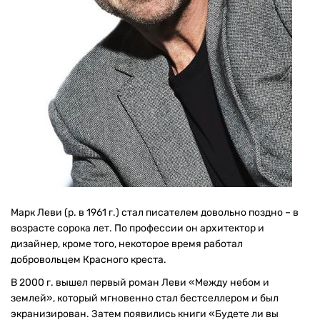
Марк Леви (р. в 1961 г.) стал писателем довольно поздно – в
возрасте сорока лет. По профессии он архитектор и
дизайнер, кроме того, некоторое время работал
добровольцем Красного креста.
В 2000 г. вышел первый роман Леви «Между небом и
землей», который мгновенно стал бестселлером и был
экранизирован. Затем появились книги «Будете ли вы