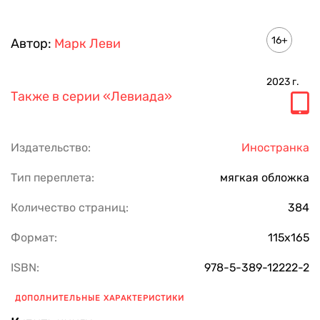
16+
Автор:
Марк Леви
2023
г.
Также в серии
«Левиада»
Издательство:
Иностранка
Тип переплета:
мягкая обложка
Количество страниц:
384
Формат:
115х165
ISBN:
978-5-389-12222-2
ДОПОЛНИТЕЛЬНЫЕ ХАРАКТЕРИСТИКИ