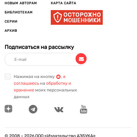
НОВЫМ АВТОРАМ
КАРТА САЙТА
БИБЛИОТЕКАМ
СЕРИИ
АРХИВ
Подписаться на рассылку
Нажимая на кнопку
,
я
соглашаюсь
на
обработку и
хранение
моих персональных
данных
© 2008 –
2026
ООО «Издательство АЗБУКА»