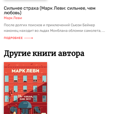
Сильнее страха (Марк Леви: сильнее, чем
любовь)
Марк Леви
После долгих поисков и приключений Сьюзи Бейкер
наконец находит во льдах Монблана обломки самолета, ...
ПОДРОБНЕЕ
Другие книги автора