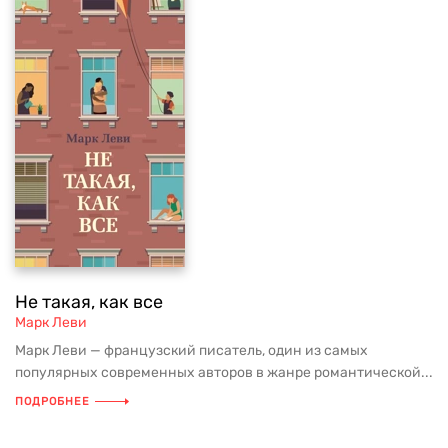
Не такая, как все
Марк Леви
Марк Леви — французский писатель, один из самых
популярных современных авторов в жанре романтической...
ПОДРОБНЕЕ