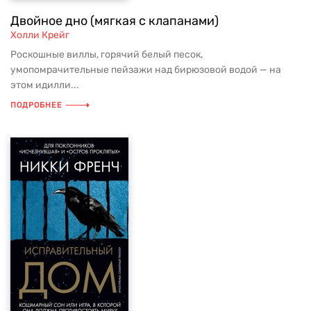
Двойное дно (мягкая с клапанами)
Холли Крейг
Роскошные виллы, горячий белый песок,
умопомрачительные пейзажи над бирюзовой водой — на
этом идилли...
ПОДРОБНЕЕ