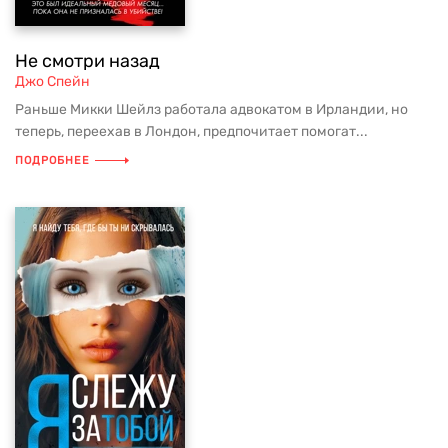
Не смотри назад
Джо Спейн
Раньше Микки Шейлз работала адвокатом в Ирландии, но
теперь, переехав в Лондон, предпочитает помогат...
ПОДРОБНЕЕ