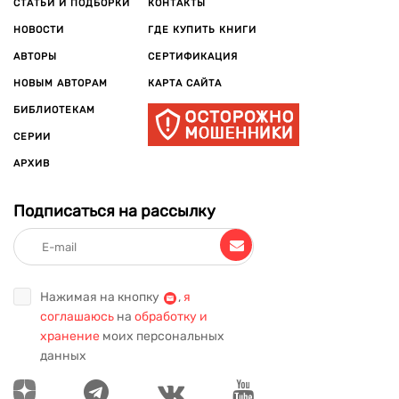
СТАТЬИ И ПОДБОРКИ
КОНТАКТЫ
НОВОСТИ
ГДЕ КУПИТЬ КНИГИ
АВТОРЫ
СЕРТИФИКАЦИЯ
НОВЫМ АВТОРАМ
КАРТА САЙТА
БИБЛИОТЕКАМ
СЕРИИ
АРХИВ
Подписаться на рассылку
Нажимая на кнопку
,
я
соглашаюсь
на
обработку и
хранение
моих персональных
данных