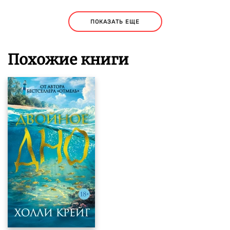
ПОКАЗАТЬ ЕЩЕ
Похожие книги