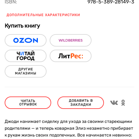
ISBN:
978-5-389-28149-3
ДОПОЛНИТЕЛЬНЫЕ ХАРАКТЕРИСТИКИ
Купить книгу
ДРУГИЕ
МАГАЗИНЫ
ДОБАВИТЬ В
ЧИТАТЬ
ОТРЫВОК
ЗАКЛАДКИ
Джоди нанимает сиделку для ухода за своими стареющими
родителями — и теперь коварная Элиз незаметно прибирает
к рукам жизнь своих подопечных. Все начинается невинно: