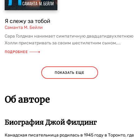
Я слежу за тобой
Саманта М. Бейли
Сара Голдман нанимает симпатичную двадцатидвухлетнюю
Холли присматривать за своим шестилетним сыном,...
ПОДРОБНЕЕ
ПОКАЗАТЬ ЕЩЕ
Об авторе
Биография Джой Филдинг
Канадская писательница родилась в 1945 году в Торонто, где