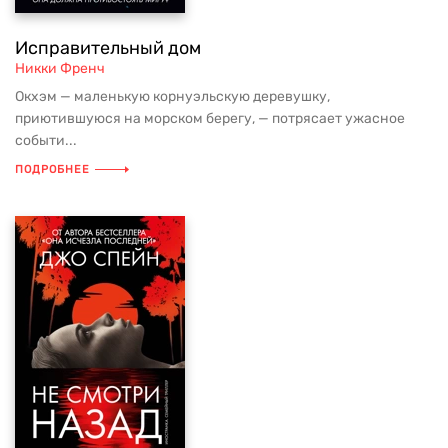
Исправительный дом
Никки Френч
Окхэм — маленькую корнуэльскую деревушку,
приютившуюся на морском берегу, — потрясает ужасное
событи...
ПОДРОБНЕЕ