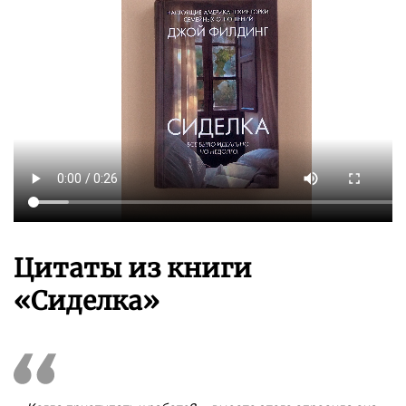
Цитаты из книги
«Сиделка»