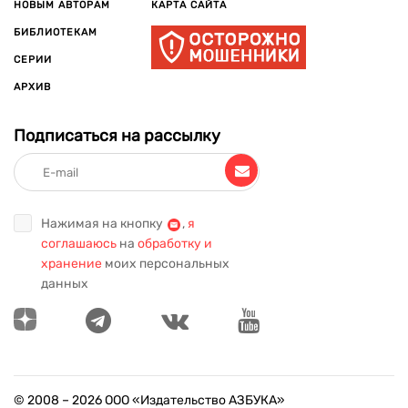
НОВЫМ АВТОРАМ
КАРТА САЙТА
БИБЛИОТЕКАМ
СЕРИИ
АРХИВ
Подписаться на рассылку
Нажимая на кнопку
,
я
соглашаюсь
на
обработку и
хранение
моих персональных
данных
© 2008 –
2026
ООО «Издательство АЗБУКА»