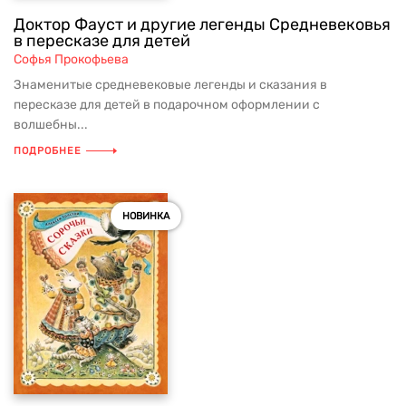
Доктор Фауст и другие легенды Средневековья
в пересказе для детей
Софья Прокофьева
Знаменитые средневековые легенды и сказания в
пересказе для детей в подарочном оформлении с
волшебны...
ПОДРОБНЕЕ
НОВИНКА