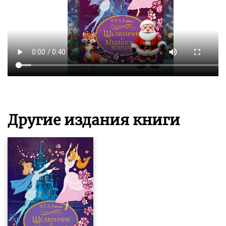
Другие издания книги