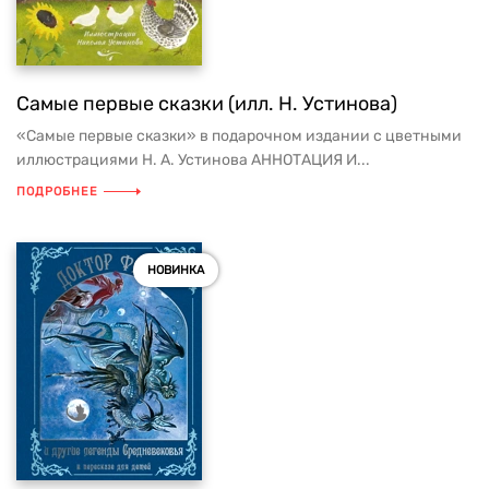
Самые первые сказки (илл. Н. Устинова)
«Самые первые сказки» в подарочном издании с цветными
иллюстрациями Н. А. Устинова АННОТАЦИЯ И...
ПОДРОБНЕЕ
НОВИНКА