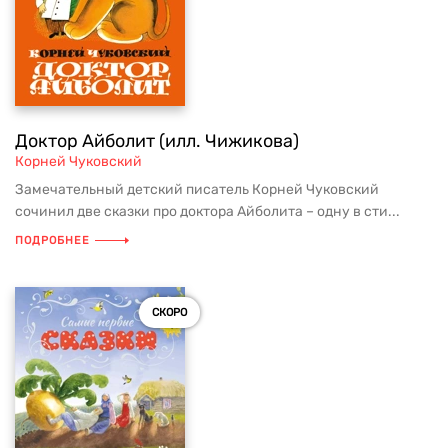
Доктор Айболит (илл. Чижикова)
Корней Чуковский
Замечательный детский писатель Корней Чуковский
сочинил две сказки про доктора Айболита – одну в сти...
ПОДРОБНЕЕ
СКОРО