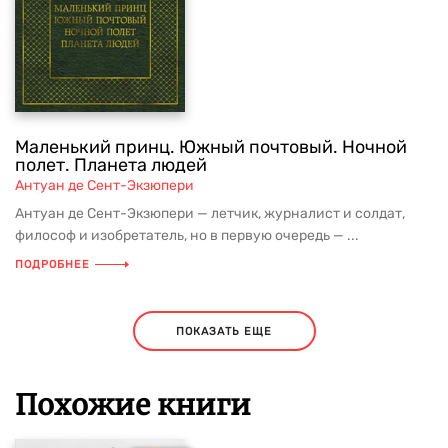
Маленький принц. Южный почтовый. Ночной
полет. Планета людей
Антуан де Сент-Экзюпери
Антуан де Сент-Экзюпери — летчик, журналист и солдат,
философ и изобретатель, но в первую очередь — ...
ПОДРОБНЕЕ
ПОКАЗАТЬ ЕЩЕ
Похожие книги