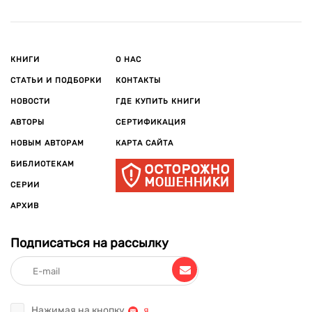
КНИГИ
О НАС
СТАТЬИ И ПОДБОРКИ
КОНТАКТЫ
НОВОСТИ
ГДЕ КУПИТЬ КНИГИ
АВТОРЫ
СЕРТИФИКАЦИЯ
НОВЫМ АВТОРАМ
КАРТА САЙТА
БИБЛИОТЕКАМ
СЕРИИ
АРХИВ
Подписаться на рассылку
Нажимая на кнопку
,
я