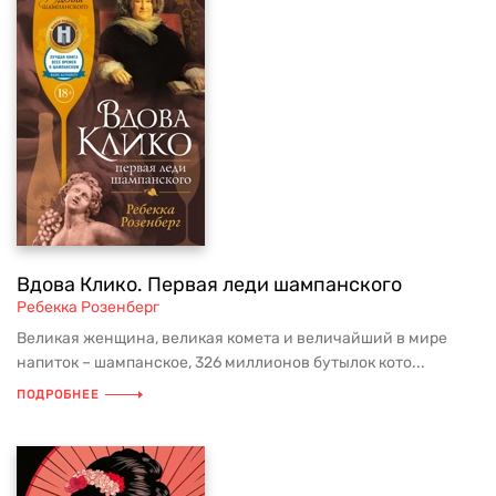
Вдова Клико. Первая леди шампанского
Ребекка Розенберг
Великая женщина, великая комета и величайший в мире
напиток – шампанское, 326 миллионов бутылок кото...
ПОДРОБНЕЕ