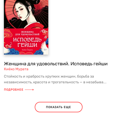
Женщина для удовольствий. Исповедь гейши
Киёко Мурата
Стойкость и храбрость хрупких женщин, борьба за
независимость, красота и трогательность — в незабыва...
ПОДРОБНЕЕ
ПОКАЗАТЬ ЕЩЕ