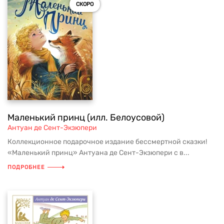
СКОРО
Маленький принц (илл. Белоусовой)
Антуан де Сент-Экзюпери
Коллекционное подарочное издание бессмертной сказки!
«Маленький принц» Антуана де Сент-Экзюпери с в...
ПОДРОБНЕЕ