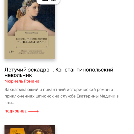
Летучий эскадрон. Константинопольский
невольник
Мюриель Романа
Захватывающий и пикантный исторический роман о
приключениях шпионок на службе Екатерины Медичи в
кни...
ПОДРОБНЕЕ