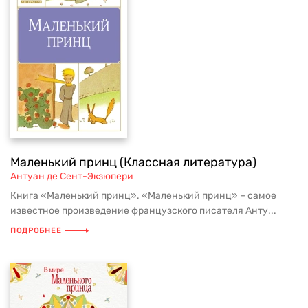
Маленький принц (Классная литература)
Антуан де Сент-Экзюпери
Книга «Маленький принц». «Маленький принц» – самое
известное произведение французского писателя Анту...
ПОДРОБНЕЕ