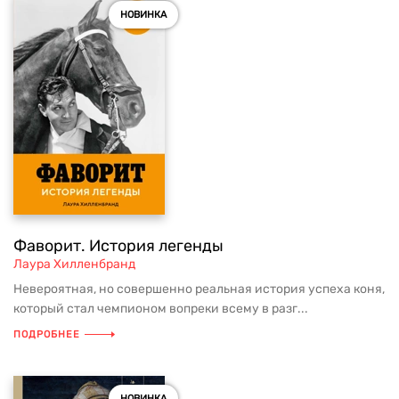
НОВИНКА
Фаворит. История легенды
Лаура Хилленбранд
Невероятная, но совершенно реальная история успеха коня,
который стал чемпионом вопреки всему в разг...
ПОДРОБНЕЕ
НОВИНКА