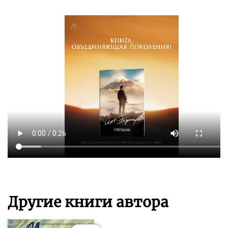
Другие книги автора