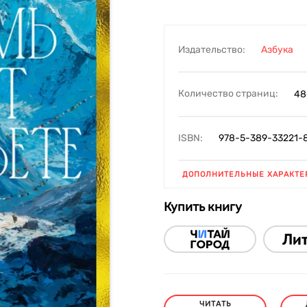
Издательство:
Азбука
Количество страниц:
48
ISBN:
978-5-389-33221-
ДОПОЛНИТЕЛЬНЫЕ ХАРАКТЕ
Купить книгу
ЧИТАТЬ