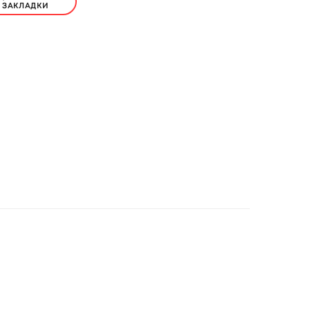
ЗАКЛАДКИ