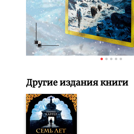
Другие издания книги