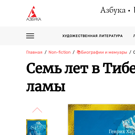
Азбука
ХУДОЖЕСТВЕННАЯ ЛИТЕРАТУРА
Главная
Non-fiction
📚Биографии и мемуары
Семь лет в Тиб
ламы