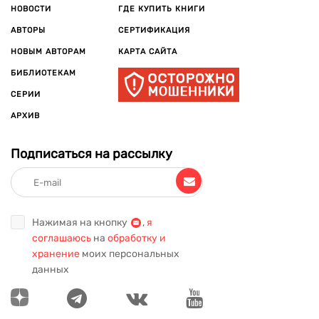
НОВОСТИ
ГДЕ КУПИТЬ КНИГИ
АВТОРЫ
СЕРТИФИКАЦИЯ
НОВЫМ АВТОРАМ
КАРТА САЙТА
БИБЛИОТЕКАМ
СЕРИИ
АРХИВ
Подписаться на рассылку
Нажимая на кнопку
,
я
соглашаюсь
на
обработку и
хранение
моих персональных
данных