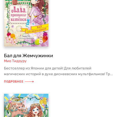
Бал для Жемчужинки
Мио Тидзуру
Бестселлер из Японии для детей! Для любителей
магических историй в духе диснеевских мультфильмов! Тр...
ПОДРОБНЕЕ