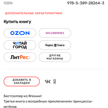
ISBN:
978-5-389-28264-3
ДОПОЛНИТЕЛЬНЫЕ ХАРАКТЕРИСТИКИ
Купить книгу
ДРУГИЕ
МАГАЗИНЫ
ДОБАВИТЬ В
ЗАКЛАДКИ
Бестселлер из Японии!
Третья книга о волшебных приключениях принцессы-
котёнка