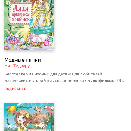
Модные лапки
Мио Тидзуру
Бестселлер из Японии для детей! Для любителей
магических историй в духе диснеевских мультфильмов! Вт...
ПОДРОБНЕЕ