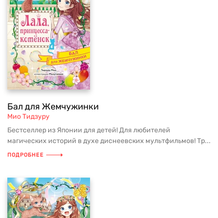
Бал для Жемчужинки
Мио Тидзуру
Бестселлер из Японии для детей! Для любителей
магических историй в духе диснеевских мультфильмов! Тр...
ПОДРОБНЕЕ