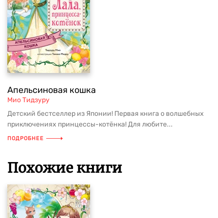
Апельсиновая кошка
Мио Тидзуру
Детский бестселлер из Японии! Первая книга о волшебных
приключениях принцессы-котёнка! Для любите...
ПОДРОБНЕЕ
Похожие книги