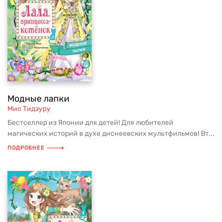
Модные лапки
Мио Тидзуру
Бестселлер из Японии для детей! Для любителей
магических историй в духе диснеевских мультфильмов! Вт...
ПОДРОБНЕЕ