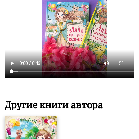
Другие книги автора