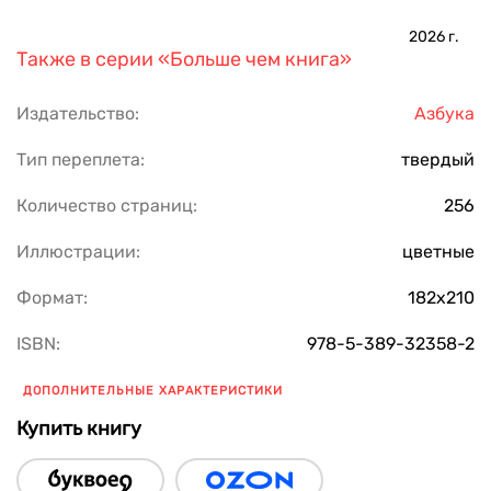
2026
г.
Также в серии
«Больше чем книга»
Издательство:
Азбука
Тип переплета:
твердый
Количество страниц:
256
Иллюстрации:
цветные
Формат:
182х210
ISBN:
978-5-389-32358-2
ДОПОЛНИТЕЛЬНЫЕ ХАРАКТЕРИСТИКИ
Купить книгу