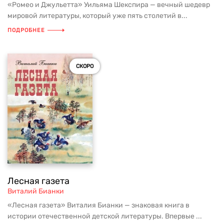
«Ромео и Джульетта» Уильяма Шекспира — вечный шедевр
мировой литературы, который уже пять столетий в...
ПОДРОБНЕЕ
СКОРО
Лесная газета
Виталий Бианки
«Лесная газета» Виталия Бианки — знаковая книга в
истории отечественной детской литературы. Впервые ...