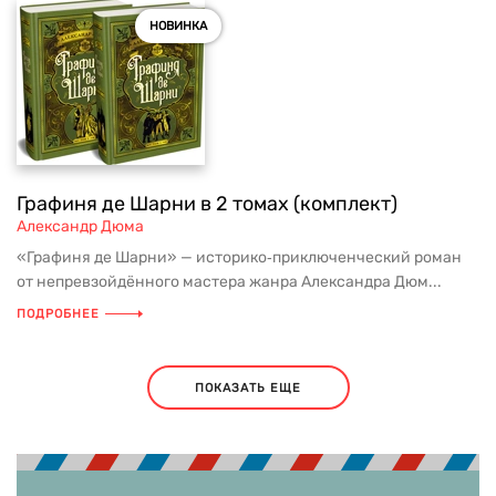
НОВИНКА
Графиня де Шарни в 2 томах (комплект)
Александр Дюма
«Графиня де Шарни» — историко‑приключенческий роман
от непревзойдённого мастера жанра Александра Дюм...
ПОДРОБНЕЕ
ПОКАЗАТЬ ЕЩЕ