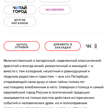
ДРУГИЕ
МАГАЗИНЫ
ДОБАВИТЬ В
ЧИТАТЬ
ОТРЫВОК
ЗАКЛАДКИ
Величественный и загадочный, наделенный классической
красотой и всегда юный, романтичный и манящий — и
вместе с тем холодный, неуютный и равнодушный к
людским радостям и горестям, — все это Петербург,
открывающий свою душу и свои тайны только по-
настоящему влюбленным в него. Северная столица и самый
европейский город России в поэтической традиции
оказывается не только местом действия исторических
событий и человеческих драм, но и полноправным