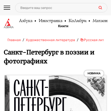
Азбука
Иностранка
КоЛибри
Махаон
Книги
Главная
Художественная литература
📚Русская литера
Санкт-Петербург в поэзии и
фотографиях
НОВИНКА