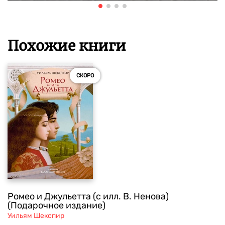
Похожие книги
СКОРО
Ромео и Джульетта (с илл. В. Ненова)
(Подарочное издание)
Уильям Шекспир