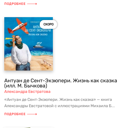
ПОДРОБНЕЕ
СКОРО
Антуан де Сент-Экзюпери. Жизнь как сказка
(илл. М. Бычкова)
Александра Евстратова
«Антуан де Сент‑Экзюпери. Жизнь как сказка» — книга
Александры Евстратовой с иллюстрациями Михаила Б...
ПОДРОБНЕЕ