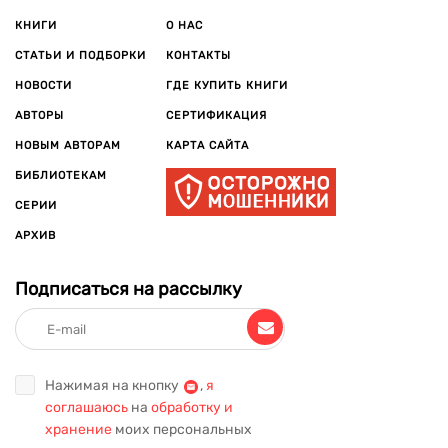
КНИГИ
О НАС
СТАТЬИ И ПОДБОРКИ
КОНТАКТЫ
НОВОСТИ
ГДЕ КУПИТЬ КНИГИ
АВТОРЫ
СЕРТИФИКАЦИЯ
НОВЫМ АВТОРАМ
КАРТА САЙТА
БИБЛИОТЕКАМ
СЕРИИ
АРХИВ
Подписаться на рассылку
Нажимая на кнопку
,
я
соглашаюсь
на
обработку и
хранение
моих персональных