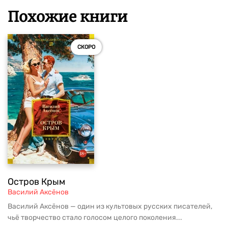
Похожие книги
СКОРО
Остров Крым
Василий Аксёнов
Василий Аксёнов — один из культовых русских писателей,
чьё творчество стало голосом целого поколения...