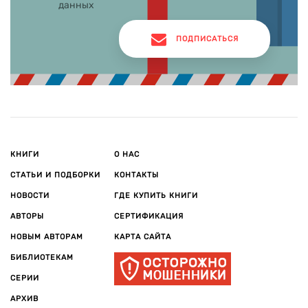
данных
ПОДПИСАТЬСЯ
КНИГИ
О НАС
СТАТЬИ И ПОДБОРКИ
КОНТАКТЫ
НОВОСТИ
ГДЕ КУПИТЬ КНИГИ
АВТОРЫ
СЕРТИФИКАЦИЯ
НОВЫМ АВТОРАМ
КАРТА САЙТА
БИБЛИОТЕКАМ
СЕРИИ
АРХИВ