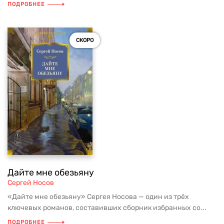
ПОДРОБНЕЕ
СКОРО
Дайте мне обезьяну
Сергей Носов
«Дайте мне обезьяну» Сергея Носова — один из трёх
ключевых романов, составивших сборник избранных со...
ПОДРОБНЕЕ