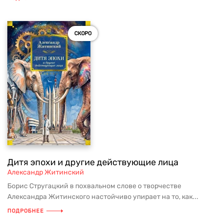
СКОРО
Дитя эпохи и другие действующие лица
Александр Житинский
Борис Стругацкий в похвальном слове о творчестве
Александра Житинского настойчиво упирает на то, как...
ПОДРОБНЕЕ