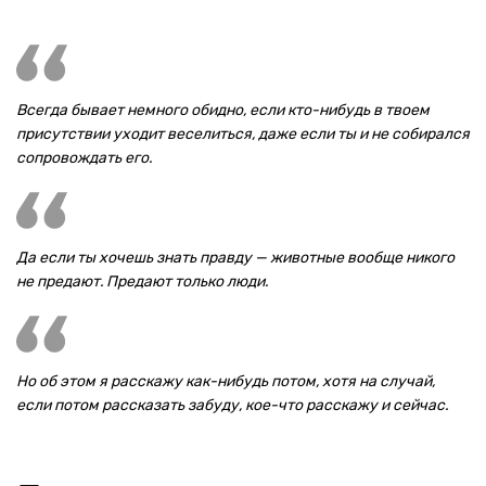
Всегда бывает немного обидно, если кто-нибудь в твоем
присутствии уходит веселиться, даже если ты и не собирался
сопровождать его.
Да если ты хочешь знать правду — животные вообще никого
не предают. Предают только люди.
Но об этом я расскажу как-нибудь потом, хотя на случай,
если потом рассказать забуду, кое-что расскажу и сейчас.