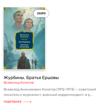
СКОРО
Журбины. Братья Ершовы
Всеволод Кочетов
Всеволод Анисимович Кочетов (1912–1973) — советский
писатель и журналист, военный корреспондент; в р...
ПОДРОБНЕЕ