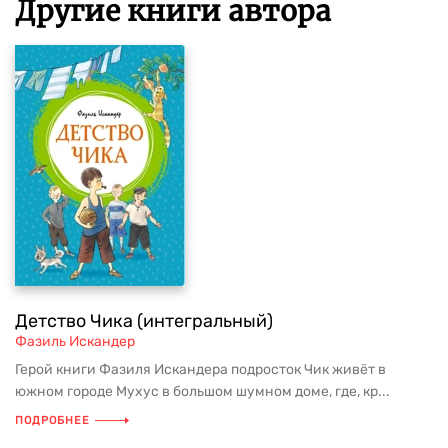
Другие книги автора
Детство Чика (интегральный)
Фазиль Искандер
Герой книги Фазиля Искандера подросток Чик живёт в
южном городе Мухус в большом шумном доме, где, кр...
ПОДРОБНЕЕ