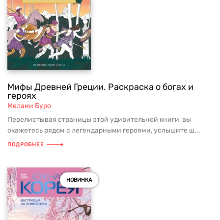
Мифы Древней Греции. Раскраска о богах и
героях
Мелани Буро
Перелистывая страницы этой удивительной книги, вы
окажетесь рядом с легендарными героями, услышите ш...
ПОДРОБНЕЕ
НОВИНКА