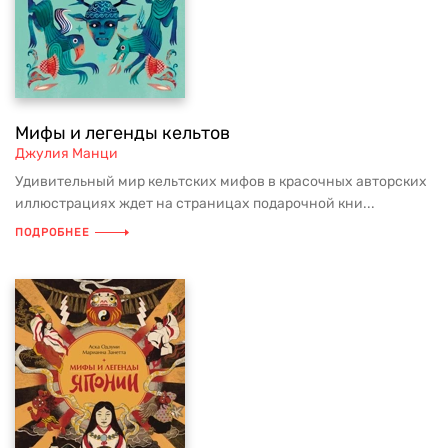
Мифы и легенды кельтов
Джулия Манци
Удивительный мир кельтских мифов в красочных авторских
иллюстрациях ждет на страницах подарочной кни...
ПОДРОБНЕЕ