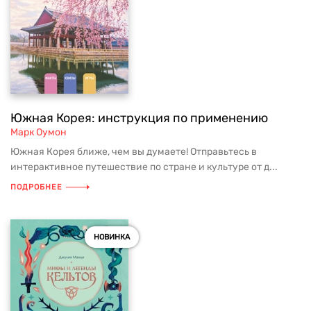
Южная Корея: инструкция по применению
Марк Оумон
Южная Корея ближе, чем вы думаете! Отправьтесь в
интерактивное путешествие по стране и культуре от д...
ПОДРОБНЕЕ
НОВИНКА