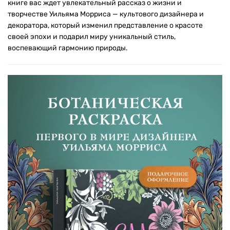
книге вас ждет увлекательный рассказ о жизни и
творчестве Уильяма Морриса — культового дизайнера и
декоратора, который изменил представление о красоте
своей эпохи и подарил миру уникальный стиль,
воспевающий гармонию природы.