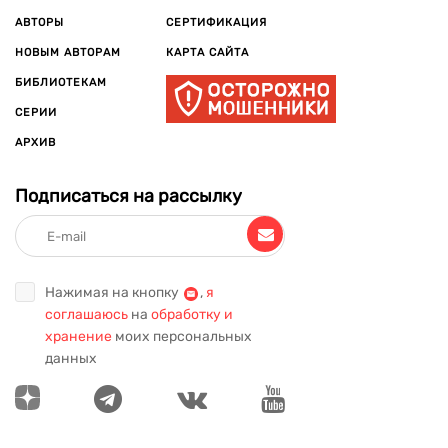
АВТОРЫ
СЕРТИФИКАЦИЯ
НОВЫМ АВТОРАМ
КАРТА САЙТА
БИБЛИОТЕКАМ
СЕРИИ
АРХИВ
Подписаться на рассылку
Нажимая на кнопку
,
я
соглашаюсь
на
обработку и
хранение
моих персональных
данных