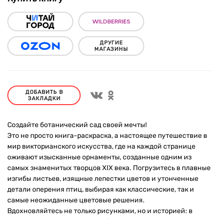
ДРУГИЕ
МАГАЗИНЫ
ДОБАВИТЬ В
ЗАКЛАДКИ
Создайте ботанический сад своей мечты!
Это не просто книга-раскраска, а настоящее путешествие в
мир викторианского искусства, где на каждой странице
оживают изысканные орнаменты, созданные одним из
самых знаменитых творцов XIX века. Погрузитесь в плавные
изгибы листьев, изящные лепестки цветов и утонченные
детали оперения птиц, выбирая как классические, так и
самые неожиданные цветовые решения.
Вдохновляйтесь не только рисунками, но и историей: в