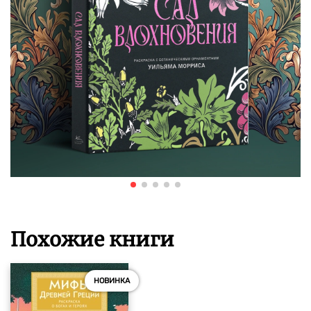
Похожие книги
НОВИНКА