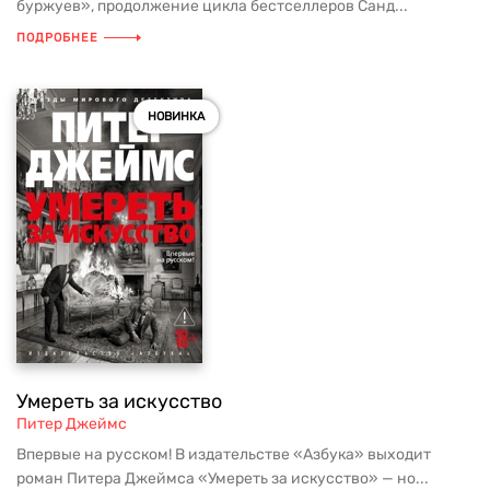
буржуев», продолжение цикла бестселлеров Санд...
ПОДРОБНЕЕ
НОВИНКА
Умереть за искусство
Питер Джеймс
Впервые на русском! В издательстве «Азбука» выходит
роман Питера Джеймса «Умереть за искусство» — но...