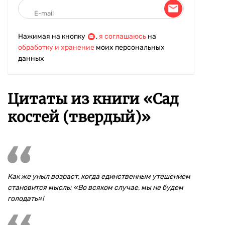
Нажимая на кнопку
,
я соглашаюсь
на
обработку и хранение
моих персональных
данных
Цитаты из книги «Сад
костей (твердый)»
Как же уныл возраст, когда единственным утешением
становится мысль: «Во всяком случае, мы не будем
голодать»!