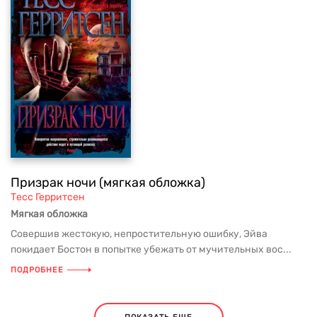
Призрак ночи (мягкая обложка)
Тесс Герритсен
Мягкая обложка
Совершив жестокую, непростительную ошибку, Эйва
покидает Бостон в попытке убежать от мучительных вос...
ПОДРОБНЕЕ