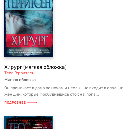
Хирург (мягкая обложка)
Тесс Герритсен
Мягкая обложка
Он проникает в дома по ночам и неслышно входит в спальни
женщин, которые, пробудившись ото сна, попа...
ПОДРОБНЕЕ