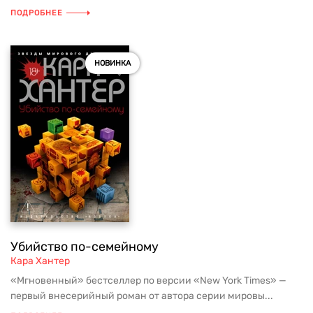
ПОДРОБНЕЕ
НОВИНКА
Убийство по-семейному
Кара Хантер
«Мгновенный» бестселлер по версии «New York Times» —
первый внесерийный роман от автора серии мировы...