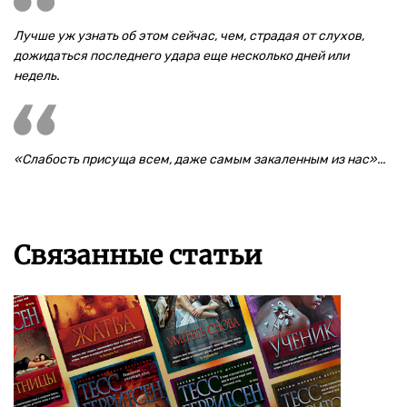
Лучше уж узнать об этом сейчас, чем, страдая от слухов,
дожидаться последнего удара еще несколько дней или
недель.
«Слабость присуща всем, даже самым закаленным из нас»...
Связанные статьи