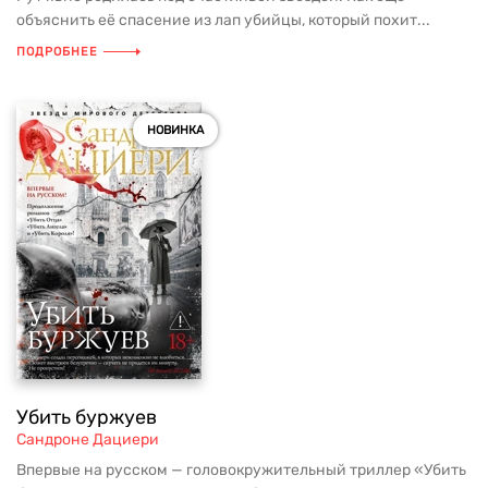
объяснить её спасение из лап убийцы, который похит...
ПОДРОБНЕЕ
НОВИНКА
Убить буржуев
Сандроне Дациери
Впервые на русском — головокружительный триллер «Убить