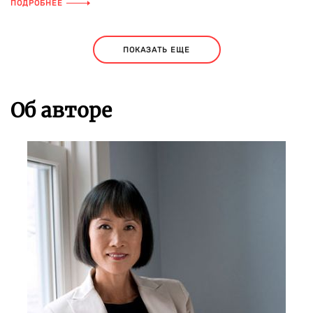
ПОДРОБНЕЕ
ПОКАЗАТЬ ЕЩЕ
Об авторе