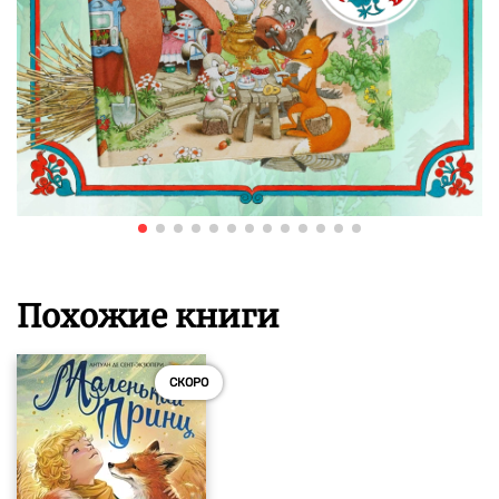
Похожие книги
СКОРО