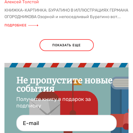
Алексей Толстой
КНИЖКА-КАРТИНКА: БУРАТИНО В ИЛЛЮСТРАЦИЯХ ГЕРМАНА
ОГОРОДНИКОВА Озорной и непоседливый Буратино вот...
ПОДРОБНЕЕ
ПОКАЗАТЬ ЕЩЕ
Не пропустите новые
события
Получите книгу в подарок за
подписку