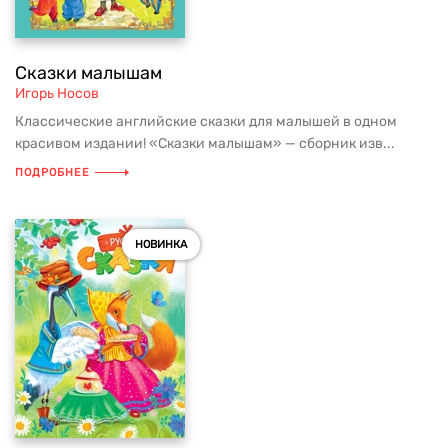
Сказки малышам
Игорь Носов
Классические английские сказки для малышей в одном
красивом издании! «Сказки малышам» — сборник изв...
ПОДРОБНЕЕ
НОВИНКА