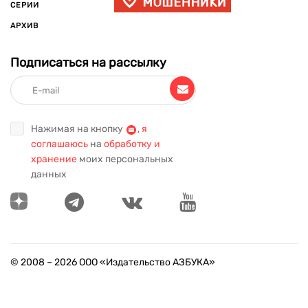
СЕРИИ
АРХИВ
Подписаться на рассылку
Нажимая на кнопку
,
я
соглашаюсь
на
обработку и
хранение
моих персональных
данных
© 2008 –
2026
ООО «Издательство АЗБУКА»