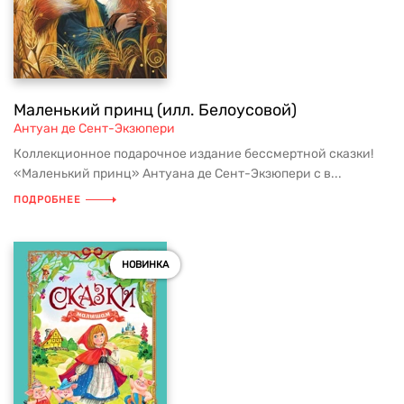
Маленький принц (илл. Белоусовой)
Антуан де Сент-Экзюпери
Коллекционное подарочное издание бессмертной сказки!
«Маленький принц» Антуана де Сент-Экзюпери с в...
ПОДРОБНЕЕ
НОВИНКА