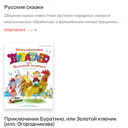
Русские сказки
Сборник самых известных русских народных сказок в
классических обработках с волшебными иллюстрациями...
ПОДРОБНЕЕ
Приключения Буратино, или Золотой ключик
(илл. Огородникова)