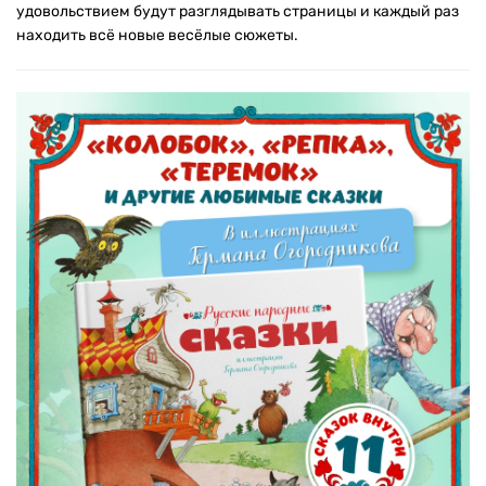
удовольствием будут разглядывать страницы и каждый раз
находить всё новые весёлые сюжеты.