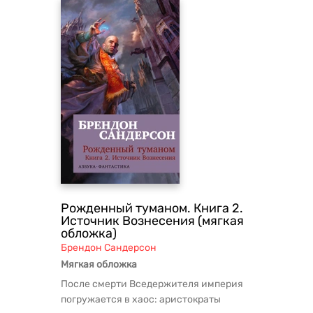
Рожденный туманом. Книга 2.
Источник Вознесения (мягкая
обложка)
Брендон Сандерсон
Мягкая обложка
После смерти Вседержителя империя
погружается в хаос: аристократы