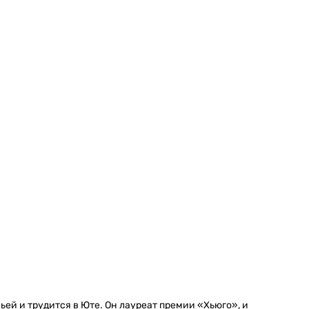
ьей и трудится в Юте. Он лауреат премии «Хьюго», и