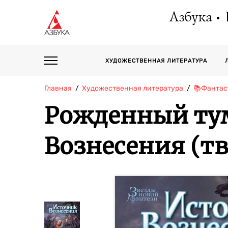
Азбука
ХУДОЖЕСТВЕННАЯ ЛИТЕРАТУРА
Главная
Художественная литература
📚Фантас
Рожденный тум
Вознесения (т