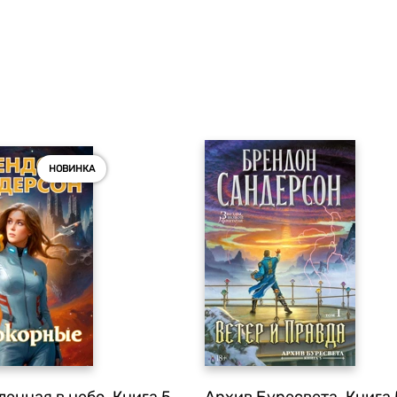
НОВИНКА