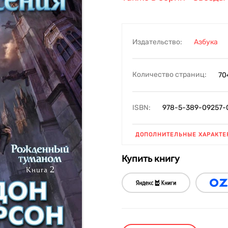
Издательство:
Азбука
Количество страниц:
70
ISBN:
978-5-389-09257-
ДОПОЛНИТЕЛЬНЫЕ ХАРАКТЕ
Купить книгу