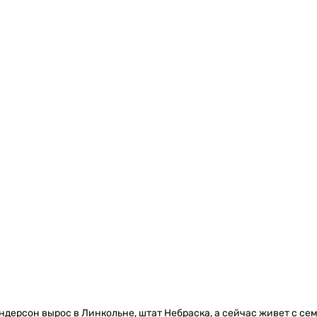
дерсон вырос в Линкольне, штат Небраска, а сейчас живет с сем