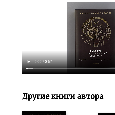
Другие книги автора