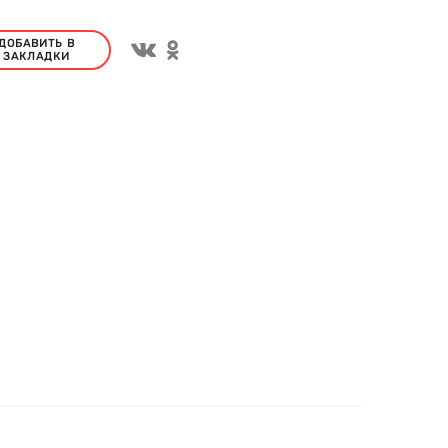
ДОБАВИТЬ В
ЗАКЛАДКИ