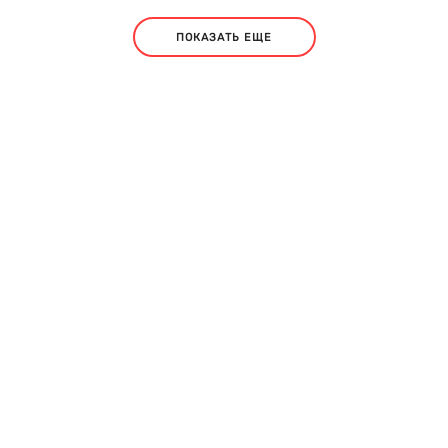
ПОКАЗАТЬ ЕЩЕ