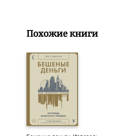
Похожие книги