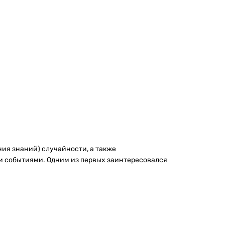
ния знаний) случайности, а также
и событиями. Одним из первых заинтересовался