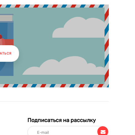
АТЬСЯ
Подписаться на рассылку