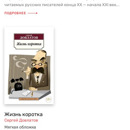
читаемых русских писателей конца ХХ — начала XXI век...
ПОДРОБНЕЕ
Жизнь коротка
Сергей Довлатов
Мягкая обложка