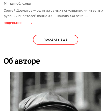
Мягкая обложка
Сергей Довлатов — один из самых популярных и читаемых
русских писателей конца ХХ — начала XXI века. ...
ПОДРОБНЕЕ
ПОКАЗАТЬ ЕЩЕ
Об авторе