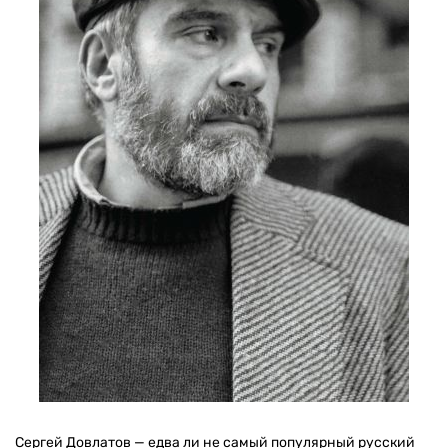
Сергей Довлатов — едва ли не самый популярный русский