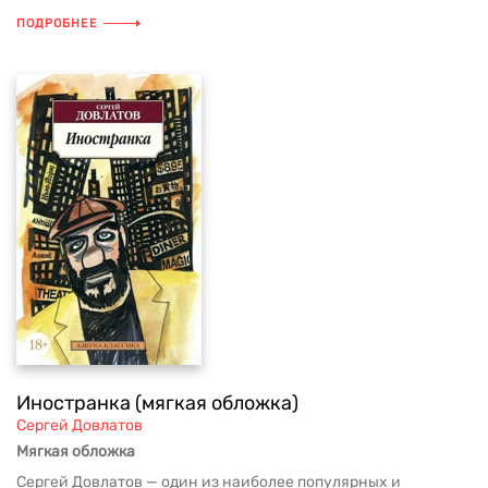
ПОДРОБНЕЕ
Иностранка (мягкая обложка)
Сергей Довлатов
Мягкая обложка
Сергей Довлатов — один из наиболее популярных и