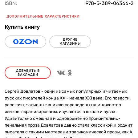
ISBN:
978-5-389-06366-2
ДОПОЛНИТЕЛЬНЫЕ ХАРАКТЕРИСТИКИ
Купить книгу
ДРУГИЕ
МАГАЗИНЫ
ДОБАВИТЬ В
ЗАКЛАДКИ
Сергей Довлатов - один из самых популярных и читаемых
русских писателей конца ХХ - начала XXI века. Его повести,
рассказы, записные книжки переведены на множество
языков, экранизированы, изучаются в школе и вузах.
Удивительно смешная и одновременно пронзительно-
печальная проза Довлатова давно стала классикой и роднит
писателя с такими мастерами трагикомической прозы, как А.