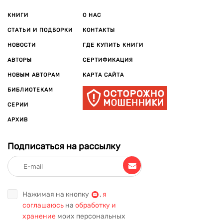
КНИГИ
О НАС
СТАТЬИ И ПОДБОРКИ
КОНТАКТЫ
НОВОСТИ
ГДЕ КУПИТЬ КНИГИ
АВТОРЫ
СЕРТИФИКАЦИЯ
НОВЫМ АВТОРАМ
КАРТА САЙТА
БИБЛИОТЕКАМ
СЕРИИ
АРХИВ
Подписаться на рассылку
Нажимая на кнопку
,
я
соглашаюсь
на
обработку и
хранение
моих персональных