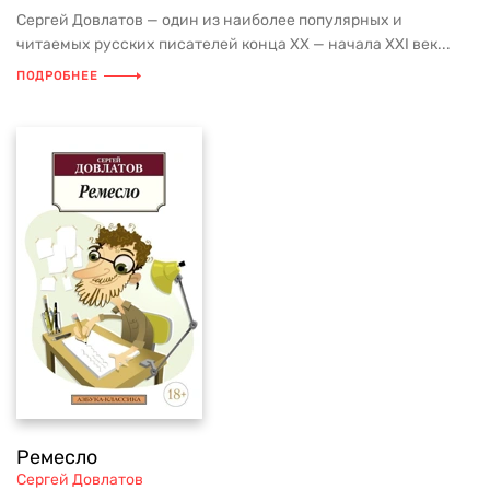
Сергей Довлатов — один из наиболее популярных и
читаемых русских писателей конца ХХ — начала XXI век...
ПОДРОБНЕЕ
Ремесло
Сергей Довлатов