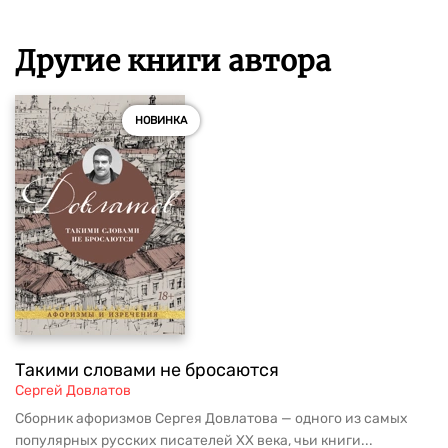
Другие книги автора
НОВИНКА
Такими словами не бросаются
Сергей Довлатов
Сборник афоризмов Сергея Довлатова — одного из самых
популярных русских писателей ХХ века, чьи книги...