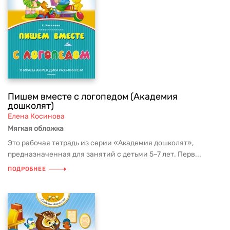
Пишем вместе с логопедом (Академия
дошколят)
Елена Косинова
Мягкая обложка
Это рабочая тетрадь из серии «Академия дошколят»,
предназначенная для занятий с детьми 5–7 лет. Перв...
ПОДРОБНЕЕ