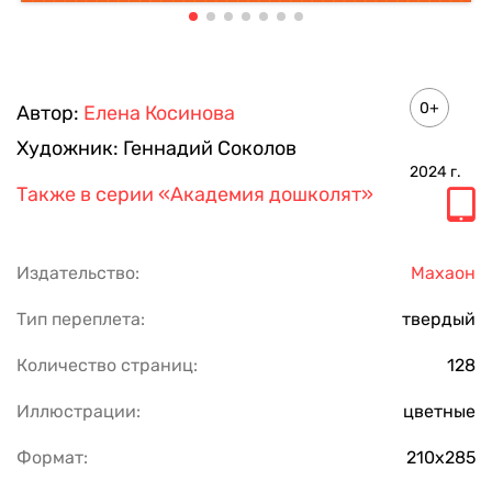
0+
Автор:
Елена Косинова
Художник:
Геннадий Соколов
2024
г.
Также в серии
«Академия дошколят»
Издательство:
Махаон
Тип переплета:
твердый
Количество страниц:
128
Иллюстрации:
цветные
Формат:
210х285