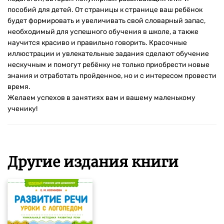
пособий для детей. От страницы к странице ваш ребёнок
будет формировать и увеличивать свой словарный запас,
необходимый для успешного обучения в школе, а также
научится красиво и правильно говорить. Красочные
иллюстрации и увлекательные задания сделают обучение
нескучным и помогут ребёнку не только приобрести новые
знания и отработать пройденное, но и с интересом провести
время.
Желаем успехов в занятиях вам и вашему маленькому
ученику!
Другие издания книги