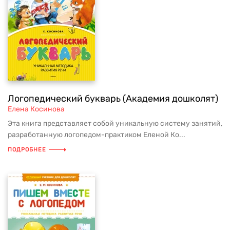
Логопедический букварь (Академия дошколят)
Елена Косинова
Эта книга представляет собой уникальную систему занятий,
разработанную логопедом-практиком Еленой Ко...
ПОДРОБНЕЕ