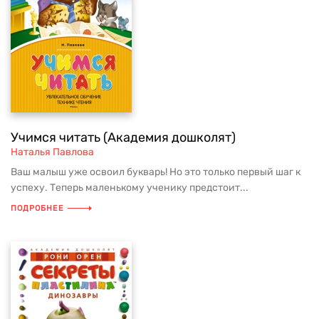
Учимся читать (Академия дошколят)
Наталья Павлова
Ваш малыш уже освоил букварь! Но это только первый шаг к
успеху. Теперь маленькому ученику предстоит...
ПОДРОБНЕЕ