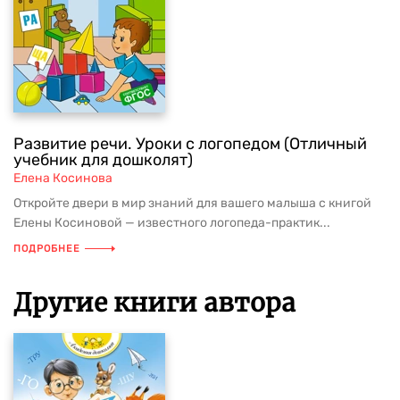
Развитие речи. Уроки с логопедом (Отличный
учебник для дошколят)
Елена Косинова
Откройте двери в мир знаний для вашего малыша с книгой
Елены Косиновой — известного логопеда-практик...
ПОДРОБНЕЕ
Другие книги автора