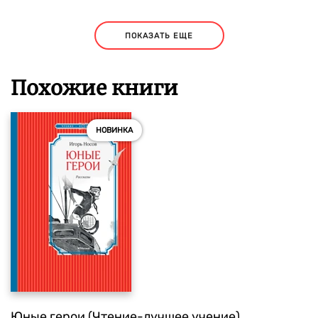
ПОКАЗАТЬ ЕЩЕ
Похожие книги
НОВИНКА
Юные герои (Чтение-лучшее учение)