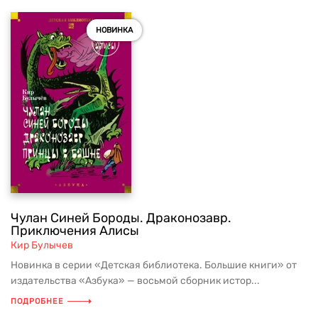
НОВИНКА
Чулан Синей Бороды. Драконозавр.
Приключения Алисы
Кир Булычев
Новинка в серии «Детская библиотека. Большие книги» от
издательства «Азбука» — восьмой сборник истор...
ПОДРОБНЕЕ