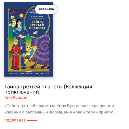
НОВИНКА
Тайна третьей планеты (Коллекция
приключений)
Кир Булычев
«Тайна третьей планеты» Кира Булычева в подарочном
издании с распашным форзацем в новой серии приклю...
ПОДРОБНЕЕ