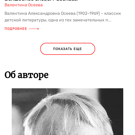
Валентина Осеева
Валентина Александровна Осеева (1902–1969) – классик
детской литературы, одна из тех замечательных п...
ПОДРОБНЕЕ
ПОКАЗАТЬ ЕЩЕ
Об авторе