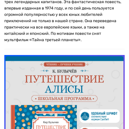
трех легендарных капитанов. Эта фантастическая повесть,
впервые изданная в 1974 году, и по сей день пользуется
огромной популярностью у всех юных любителей
приключений не только в нашей стране. Она переведена
практически на все европейские языки, а также на
китайский и японский. По мотивам повести снят
мультфильм «Тайна третьей планеты».