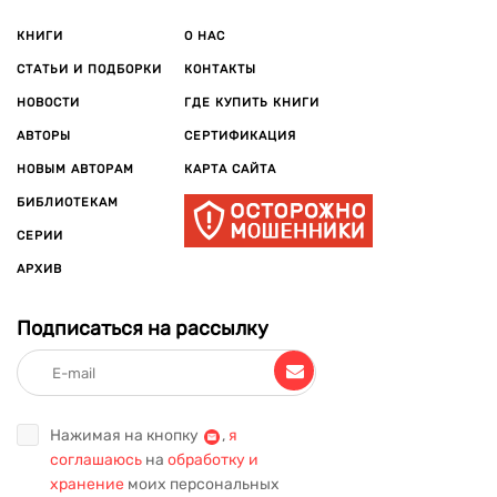
КНИГИ
О НАС
СТАТЬИ И ПОДБОРКИ
КОНТАКТЫ
НОВОСТИ
ГДЕ КУПИТЬ КНИГИ
АВТОРЫ
СЕРТИФИКАЦИЯ
НОВЫМ АВТОРАМ
КАРТА САЙТА
БИБЛИОТЕКАМ
СЕРИИ
АРХИВ
Подписаться на рассылку
Нажимая на кнопку
,
я
соглашаюсь
на
обработку и
хранение
моих персональных