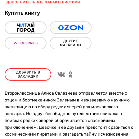
ДОПОЛНИТЕЛЬНЫЕ ХАРАКТЕРИСТИКИ
Купить книгу
ДРУГИЕ
МАГАЗИНЫ
ДОБАВИТЬ В
ЗАКЛАДКИ
Второклассница Алиса Селезнева отправляется вместе с
отцом и бортмехаником Зеленым в межзвездную научную
экспедицию по сбору редких зверей для московского
зоопарка. Но вдруг безобидное путешествие экипажа в
поисках редких зверей оборачивается опаснейшим
приключением. Девочке и ее друзьям предстоит сразиться с
космическими пиратами и разгадать тайну исчезновения