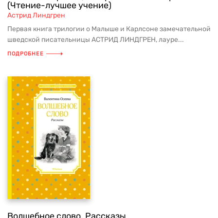
(Чтение-лучшее учение)
Астрид Линдгрен
Первая книга трилогии о Малыше и Карлсоне замечательной
шведской писательницы АСТРИД ЛИНДГРЕН, лауре...
ПОДРОБНЕЕ
Волшебное слово. Рассказы