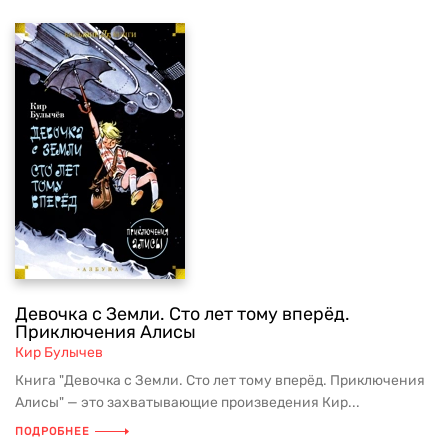
Девочка с Земли. Сто лет тому вперёд.
Приключения Алисы
Кир Булычев
Книга "Девочка с Земли. Сто лет тому вперёд. Приключения
Алисы" — это захватывающие произведения Кир...
ПОДРОБНЕЕ