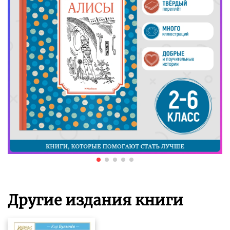
Другие издания книги