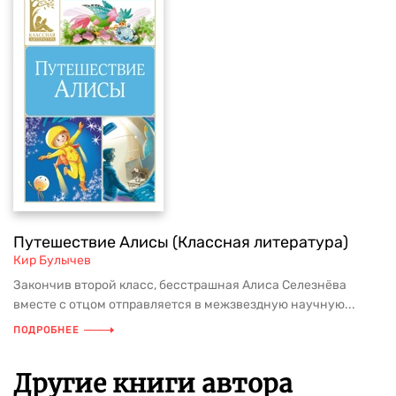
Путешествие Алисы (Классная литература)
Кир Булычев
Закончив второй класс, бесстрашная Алиса Селезнёва
вместе с отцом отправляется в межзвездную научную...
ПОДРОБНЕЕ
Другие книги автора