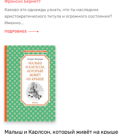
Фрэнсис Бёрнетт
Каково это однажды узнать, что ты наследник
аристократического титула и огромного состояния?
Именно...
ПОДРОБНЕЕ
Малыш и Карлсон, который живёт на крыше