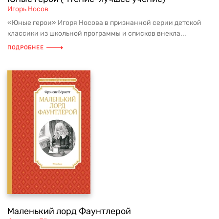
Игорь Носов
«Юные герои» Игоря Носова в признанной серии детской
классики из школьной программы и списков внекла...
ПОДРОБНЕЕ
Маленький лорд Фаунтлерой