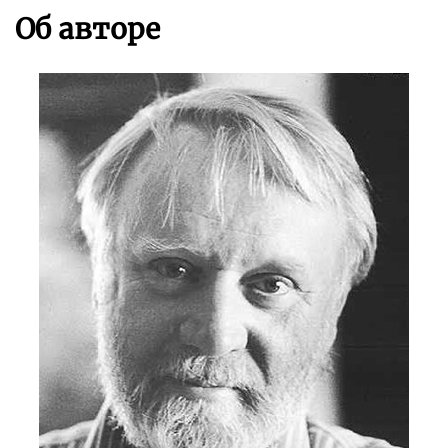
Об авторе