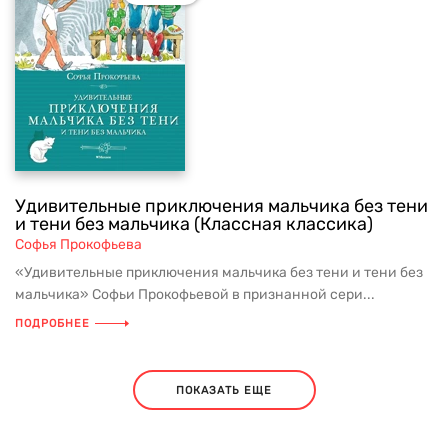
Удивительные приключения мальчика без тени
и тени без мальчика (Классная классика)
Софья Прокофьева
«Удивительные приключения мальчика без тени и тени без
мальчика» Софьи Прокофьевой в признанной сери...
ПОДРОБНЕЕ
ПОКАЗАТЬ ЕЩЕ