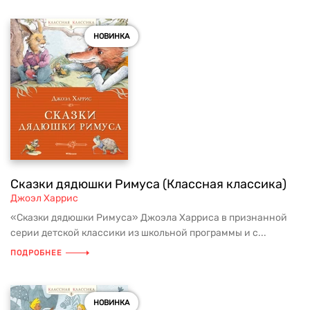
НОВИНКА
Сказки дядюшки Римуса (Классная классика)
Джоэл Харрис
«Сказки дядюшки Римуса» Джоэла Харриса в признанной
серии детской классики из школьной программы и с...
ПОДРОБНЕЕ
НОВИНКА