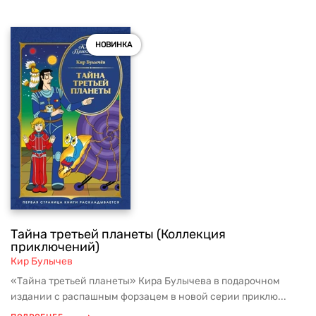
НОВИНКА
Тайна третьей планеты (Коллекция
приключений)
Кир Булычев
«Тайна третьей планеты» Кира Булычева в подарочном
издании с распашным форзацем в новой серии приклю...