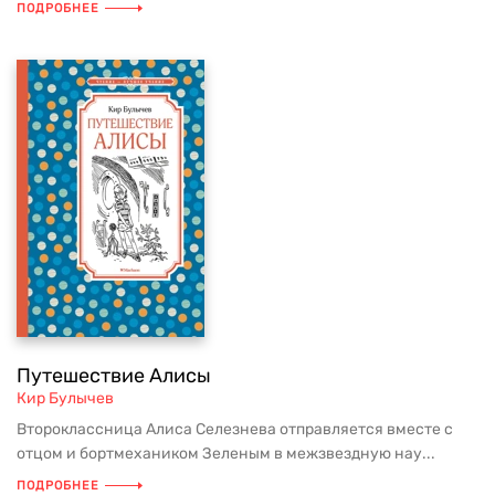
ПОДРОБНЕЕ
Путешествие Алисы
Кир Булычев
Второклассница Алиса Селезнева отправляется вместе с
отцом и бортмехаником Зеленым в межзвездную нау...
ПОДРОБНЕЕ