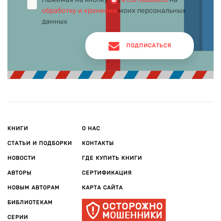
обработку и хранение
моих персональных
данных
ПОДПИСАТЬСЯ
КНИГИ
О НАС
СТАТЬИ И ПОДБОРКИ
КОНТАКТЫ
НОВОСТИ
ГДЕ КУПИТЬ КНИГИ
АВТОРЫ
СЕРТИФИКАЦИЯ
НОВЫМ АВТОРАМ
КАРТА САЙТА
БИБЛИОТЕКАМ
СЕРИИ