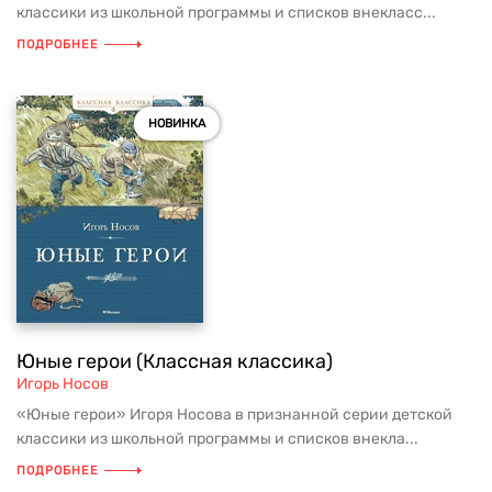
классики из школьной программы и списков внекласс...
ПОДРОБНЕЕ
НОВИНКА
Юные герои (Классная классика)
Игорь Носов
«Юные герои» Игоря Носова в признанной серии детской
классики из школьной программы и списков внекла...
ПОДРОБНЕЕ