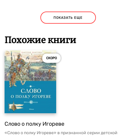
ПОКАЗАТЬ ЕЩЕ
Похожие книги
СКОРО
Слово о полку Игореве
«Слово о полку Игореве» в признанной серии детской