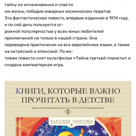
тайну их исчезновения и спасти
им жизнь, победив коварных космических пиратов.
Эта фантастическая повесть, впервые изданная в 1974 году,
и по сей день пользуется ог-
ромной популярностью у всех юных любителей
приключений не только в нашей стране. Она
переведена практически на все европейские языки, а также
на китайский и японский. По мо-
тивам повести снят мультфильм «Тайна третьей планеты» и
создана компьютерная игра.