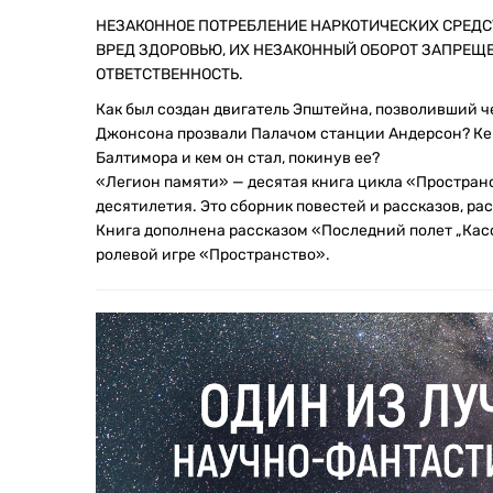
НЕЗАКОННОЕ ПОТРЕБЛЕНИЕ НАРКОТИЧЕСКИХ СРЕДС
ВРЕД ЗДОРОВЬЮ, ИХ НЕЗАКОННЫЙ ОБОРОТ ЗАПРЕЩ
ОТВЕТСТВЕННОСТЬ.
Как был создан двигатель Эпштейна, позволивший ч
Джонсона прозвали Палачом станции Андерсон? Ке
Балтимора и кем он стал, покинув ее?
«Легион памяти» — десятая книга цикла «Простран
десятилетия. Это сборник повестей и рассказов, 
Книга дополнена рассказом «Последний полет „Кас
ролевой игре «Пространство».