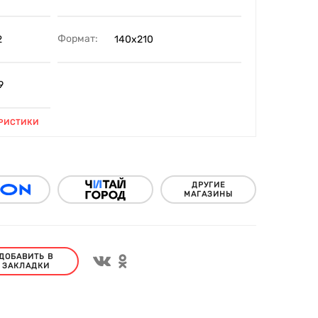
Формат:
2
140х210
9
РИСТИКИ
ДРУГИЕ
МАГАЗИНЫ
ДОБАВИТЬ В
ЗАКЛАДКИ