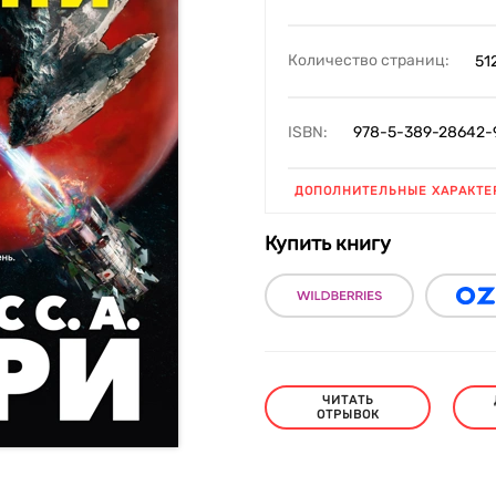
Количество страниц:
51
ISBN:
978-5-389-28642-
ДОПОЛНИТЕЛЬНЫЕ ХАРАКТЕ
Купить книгу
ЧИТАТЬ
ОТРЫВОК