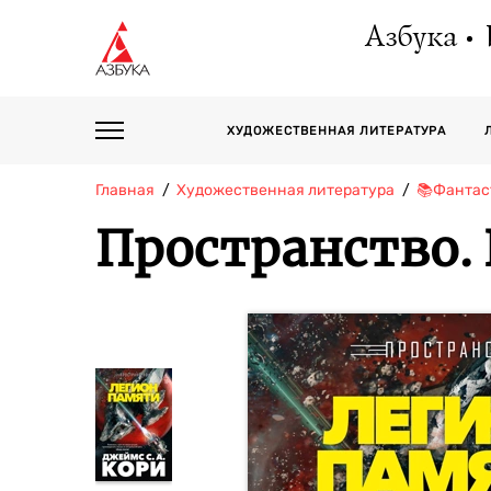
Азбука
ХУДОЖЕСТВЕННАЯ ЛИТЕРАТУРА
Главная
Художественная литература
📚Фантас
Пространство. 