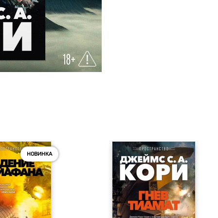
НОВИНКА