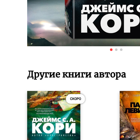
Другие книги автора
СКОРО