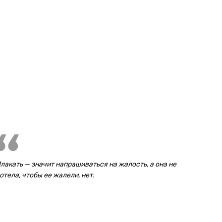
лакать — значит напрашиваться на жалость, а она не
отела, чтобы ее жалели, нет.