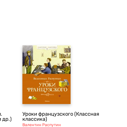
.
Уроки французского (Классная
 др.)
классика)
Валентин Распутин