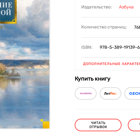
Издательство:
Азбука
Количество страниц:
76
ISBN:
978-5-389-19139-6
ДОПОЛНИТЕЛЬНЫЕ ХАРАКТЕ
Купить книгу
ЧИТАТЬ
ОТРЫВОК