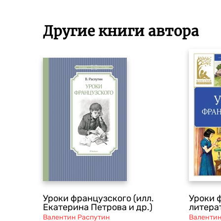
Другие книги автора
Уроки французского (илл.
Уроки 
Екатерина Петрова и др.)
литера
Валентин Распутин
Валентин