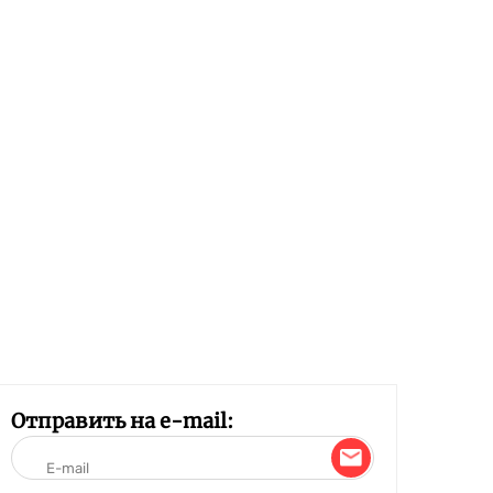
Отправить на e-mail: