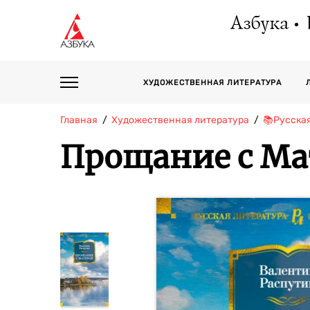
Азбука
ХУДОЖЕСТВЕННАЯ ЛИТЕРАТУРА
Главная
Художественная литература
📚Русска
Прощание с Ма