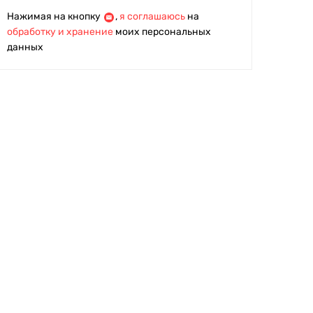
Нажимая на кнопку
,
я соглашаюсь
на
обработку и хранение
моих персональных
данных