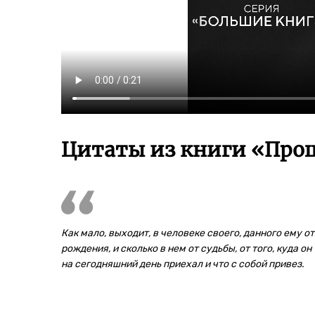
Цитаты из книги «Про
Как мало, выходит, в человеке своего, данного ему от
рождения, и сколько в нем от судьбы, от того, куда он
на сегодняшний день приехал и что с собой привез.