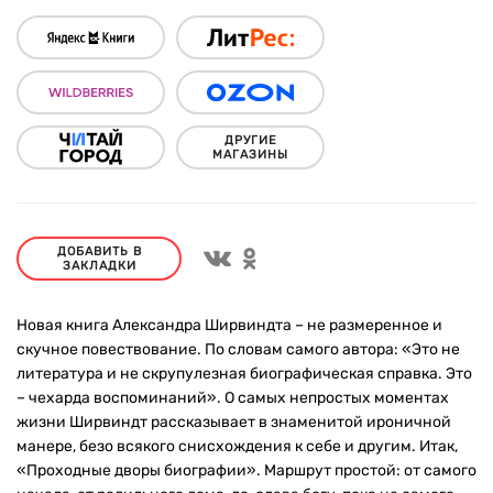
ДРУГИЕ
МАГАЗИНЫ
ДОБАВИТЬ В
ЗАКЛАДКИ
Новая книга Александра Ширвиндта – не размеренное и
скучное повествование. По словам самого автора: «Это не
литература и не скрупулезная биографическая справка. Это
– чехарда воспоминаний». О самых непростых моментах
жизни Ширвиндт рассказывает в знаменитой ироничной
манере, безо всякого снисхождения к себе и другим. Итак,
«Проходные дворы биографии». Маршрут простой: от самого