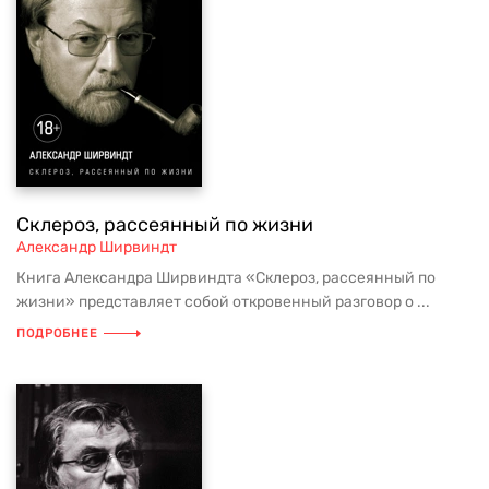
Склероз, рассеянный по жизни
Александр Ширвиндт
Книга Александра Ширвиндта «Склероз, рассеянный по
жизни» представляет собой откровенный разговор о ...
ПОДРОБНЕЕ