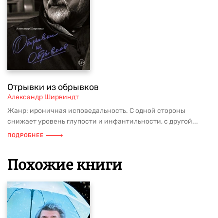
Отрывки из обрывков
Александр Ширвиндт
Жанр: ироничная исповедальность. С одной стороны
снижает уровень глупости и инфантильности, с другой...
ПОДРОБНЕЕ
Похожие книги