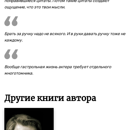
понравившиеся цитаты. Потом такие цитаты создают
ощущение, что это твои мысли.
Брать за ручку надо не всякого. И в руки давать ручку тоже не
каждому.
Вообще гастрольная жизнь актера требует отдельного
многотомника.
Другие книги автора