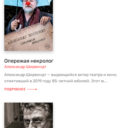
Опережая некролог
Александр Ширвиндт
Александр Ширвиндт — выдающийся актер театра и кино,
отметивший в 2019 году 85-летний юбилей. Этот ю...
ПОДРОБНЕЕ