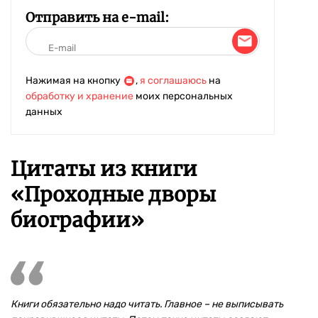
Отправить на e-mail:
Нажимая на кнопку
,
я соглашаюсь
на
обработку и хранение
моих персональных
данных
Цитаты из книги
«Проходные дворы
биографии»
Книги обязательно надо читать. Главное – не выписывать