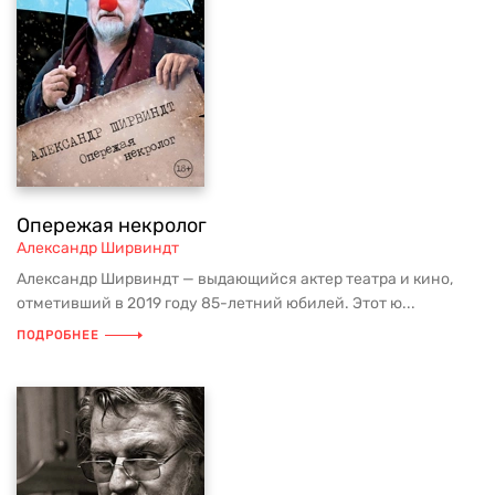
Опережая некролог
Александр Ширвиндт
Александр Ширвиндт — выдающийся актер театра и кино,
отметивший в 2019 году 85-летний юбилей. Этот ю...
ПОДРОБНЕЕ