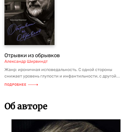
Отрывки из обрывков
Александр Ширвиндт
Жанр: ироничная исповедальность. С одной стороны
снижает уровень глупости и инфантильности, с другой...
ПОДРОБНЕЕ
Об авторе