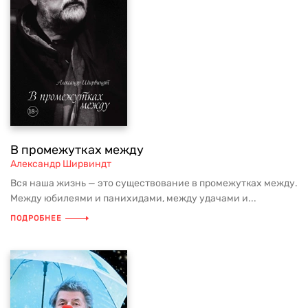
В промежутках между
Александр Ширвиндт
Вся наша жизнь — это существование в промежутках между.
Между юбилеями и панихидами, между удачами и...
ПОДРОБНЕЕ