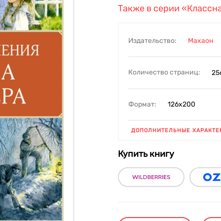
Также в серии
«Классна
Издательство:
Махаон
Количество страниц:
25
Формат:
126х200
ДОПОЛНИТЕЛЬНЫЕ ХАРАКТЕ
Купить книгу