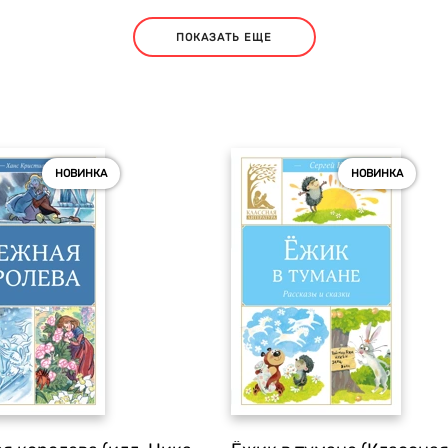
ПОКАЗАТЬ ЕЩЕ
НОВИНКА
НОВИНКА