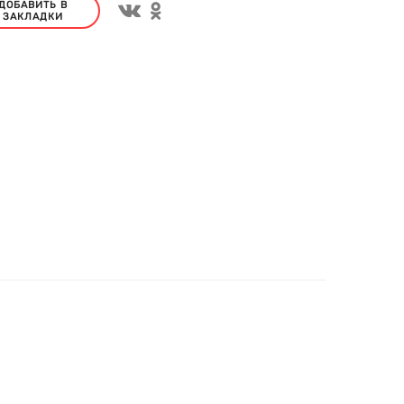
ДОБАВИТЬ В
ЗАКЛАДКИ