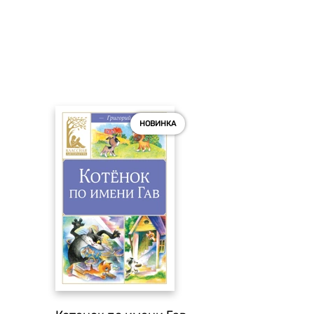
НОВИНКА