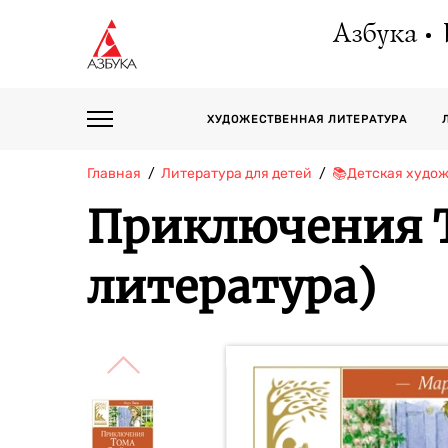
Азбука
ХУДОЖЕСТВЕННАЯ ЛИТЕРАТУРА
Главная
Литература для детей
📚Детская худо
Приключения Т
литература)