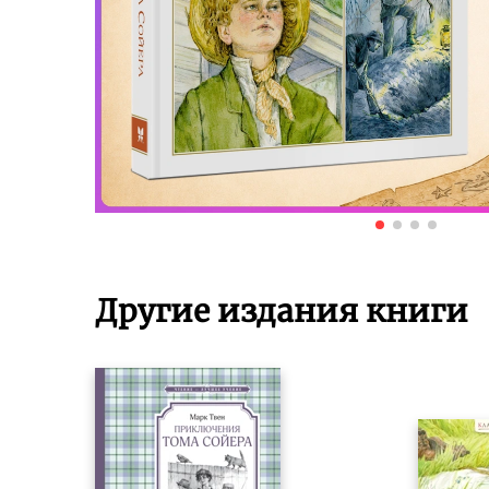
Другие издания книги