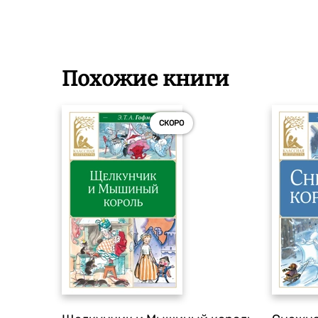
Похожие книги
СКОРО