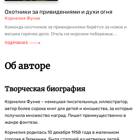
Охотники за привидениями и духи огня
Корнелия Функе
Команда охотников за привидениями берётся за новое и
весьма горячее дело. Отель на морском побережье...
ПОДРОБНЕЕ
Об авторе
Творческая биография
Корнелия Функе – немецкая писательница, иллюстратор,
автор более сорока книг для детей и юношества, за которые
получила множество наград. Пишет преимущественно в
жанре фэнтези.
Корнелия родилась 10 декабря 1958 года в маленьком
городке в Германии. Была старшей из четверых детей.