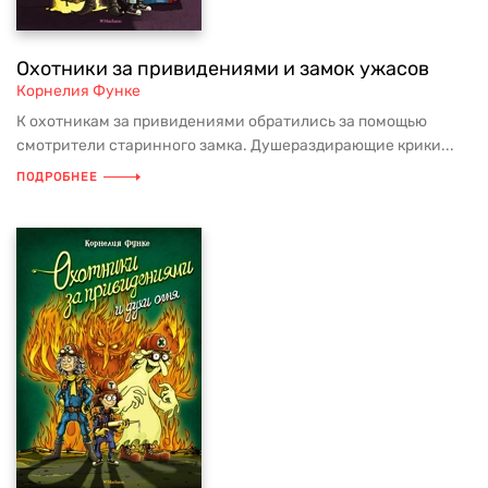
Охотники за привидениями и замок ужасов
Корнелия Функе
К охотникам за привидениями обратились за помощью
смотрители старинного замка. Душераздирающие крики...
ПОДРОБНЕЕ