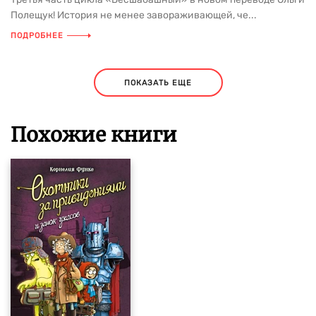
Полещук! История не менее завораживающей, че...
ПОДРОБНЕЕ
ПОКАЗАТЬ ЕЩЕ
Похожие книги