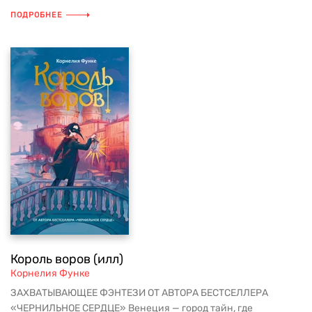
ПОДРОБНЕЕ
Король воров (илл)
Корнелия Функе
ЗАХВАТЫВАЮЩЕЕ ФЭНТЕЗИ ОТ АВТОРА БЕСТСЕЛЛЕРА
«ЧЕРНИЛЬНОЕ СЕРДЦЕ» Венеция — город тайн, где