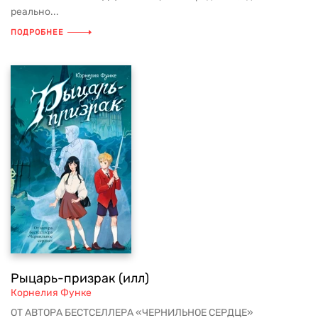
реально...
ПОДРОБНЕЕ
Рыцарь-призрак (илл)
Корнелия Функе
ОТ АВТОРА БЕСТСЕЛЛЕРА «ЧЕРНИЛЬНОЕ СЕРДЦЕ»