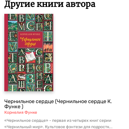
Другие книги автора
Чернильное сердце (Чернильное сердце К.
Функе )
Корнелия Функе
«Чернильное сердце» - первая из четырех книг серии
«Чернильный мир». Культовое фэнтези для подростк...