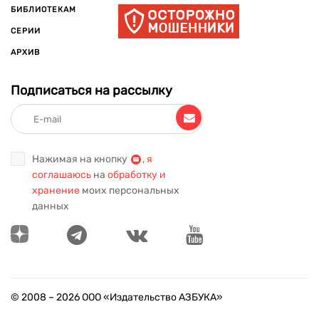
БИБЛИОТЕКАМ
СЕРИИ
АРХИВ
Подписаться на рассылку
Нажимая на кнопку
,
я
соглашаюсь
на
обработку и
хранение
моих персональных
данных
© 2008 –
2026
ООО «Издательство АЗБУКА»