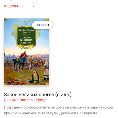
ПОДРОБНЕЕ
НОВИНКА
Закон великих снегов (с илл.)
Джеймс Оливер Кервуд
Под одной обложкой четыре романа классика американской
приключенческое литературы Джеймса Оливера Ке...