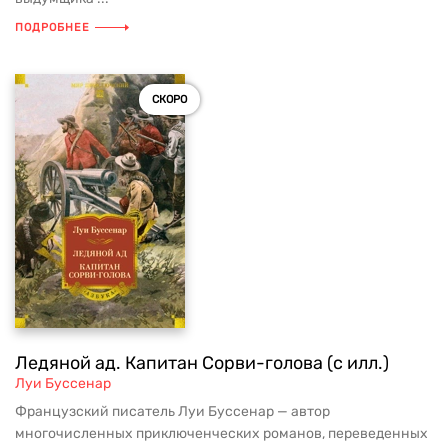
ПОДРОБНЕЕ
СКОРО
Ледяной ад. Капитан Сорви-голова (с илл.)
Луи Буссенар
Французский писатель Луи Буссенар — автор
многочисленных приключенческих романов, переведенных