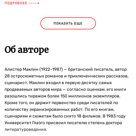
ПОДРОБНЕЕ
ПОКАЗАТЬ ЕЩЕ
Об авторе
Алистер Маклин (1922–1987) — британский писатель, автор
28 остросюжетных романов и приключенческих рассказов,
сценарист. Маклин входил в первую десятку самых
продаваемых авторов мира — согласно оценкам, его книги
разошлись тиражом более 150 миллионов экземпляров.
Кроме того, он держит первенство среди писателей по
количеству экранизированных работ. По его книгам,
сценариям и сюжетам было снято 18 фильмов. В 1983 году
Университет Глазго присвоил писателю степень доктора
литературоведения.