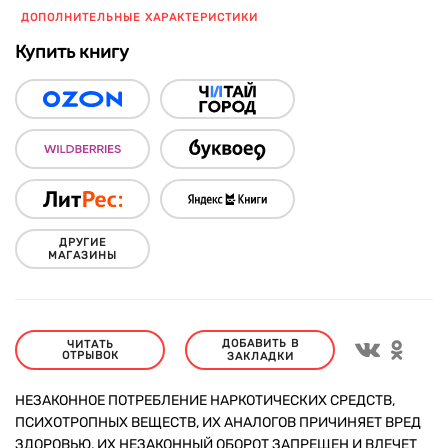
ДОПОЛНИТЕЛЬНЫЕ ХАРАКТЕРИСТИКИ
Купить книгу
ДРУГИЕ
МАГАЗИНЫ
ДОБАВИТЬ В
ЧИТАТЬ
ОТРЫВОК
ЗАКЛАДКИ
НЕЗАКОННОЕ ПОТРЕБЛЕНИЕ НАРКОТИЧЕСКИХ СРЕДСТВ,
ПСИХОТРОПНЫХ ВЕЩЕСТВ, ИХ АНАЛОГОВ ПРИЧИНЯЕТ ВРЕД
ЗДОРОВЬЮ, ИХ НЕЗАКОННЫЙ ОБОРОТ ЗАПРЕЩЕН И ВЛЕЧЕТ