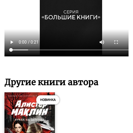
Другие книги автора
НОВИНКА