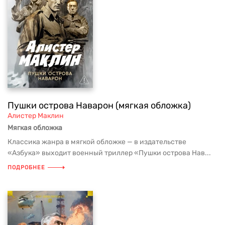
Пушки острова Наварон (мягкая обложка)
Алистер Маклин
Мягкая обложка
Классика жанра в мягкой обложке — в издательстве
«Азбука» выходит военный триллер «Пушки острова Нав...
ПОДРОБНЕЕ