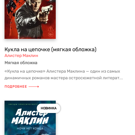
Кукла на цепочке (мягкая обложка)
Алистер Маклин
Мягкая обложка
«Кукла на цепочке» Алистера Маклина — один из самых
динамичных романов мастера остросюжетной литерат...
ПОДРОБНЕЕ
НОВИНКА