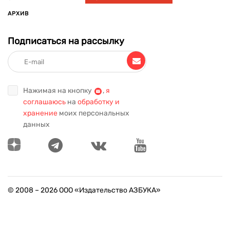
АРХИВ
Подписаться на рассылку
Нажимая на кнопку
,
я
соглашаюсь
на
обработку и
хранение
моих персональных
данных
© 2008 –
2026
ООО «Издательство АЗБУКА»