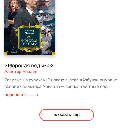
«Морская ведьма»
Алистер Маклин
Впервые на русском! В издательстве «Азбука» выходит
сборник Алистера Маклина — последний том в сер...
ПОДРОБНЕЕ
ПОКАЗАТЬ ЕЩЕ