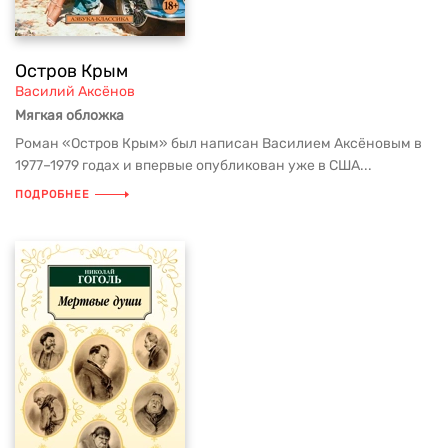
Остров Крым
Василий Аксёнов
Мягкая обложка
Роман «Остров Крым» был написан Василием Аксёновым в
1977–1979 годах и впервые опубликован уже в США...
ПОДРОБНЕЕ