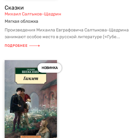
Сказки
Михаил Салтыков-Щедрин
Мягкая обложка
Произведения Михаила Евграфовича Салтыкова-Щедрина
занимают особое место в русской литературе («Губе...
ПОДРОБНЕЕ
НОВИНКА