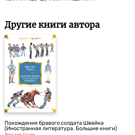
Другие книги автора
Похождения бравого солдата Швейка
(Иностранная литература. Большие книги)
Ярослав Гашек