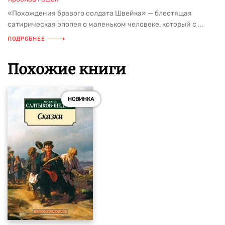
«Похождения бравого солдата Швейка» — блестящая
сатирическая эпопея о маленьком человеке, который с ...
ПОДРОБНЕЕ
Похожие книги
НОВИНКА