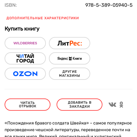
ISBN:
978-5-389-05940-5
ДОПОЛНИТЕЛЬНЫЕ ХАРАКТЕРИСТИКИ
Купить книгу
ДРУГИЕ
МАГАЗИНЫ
ДОБАВИТЬ В
ЧИТАТЬ
ОТРЫВОК
ЗАКЛАДКИ
«Похождения бравого солдата Швейка» – самое популярное
произведение чешской литературы, переведенное почти на
все языки мира. Великий, оригинальный и хулиганский