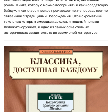
роман. Книга, которую можно воспринять и как «солдатскую
байку», и как классическое произведение, непосредственно
связанное с традициями Возрождения. Это искрометный
текст, над которым смеешься до слез, и мощный призыв
«сложить оружие», и одно из самых объективных
исторических свидетельств во всемирной литературе.