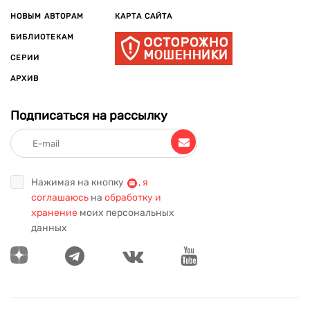
НОВЫМ АВТОРАМ
КАРТА САЙТА
БИБЛИОТЕКАМ
СЕРИИ
АРХИВ
Подписаться на рассылку
Нажимая на кнопку
,
я
соглашаюсь
на
обработку и
хранение
моих персональных
данных