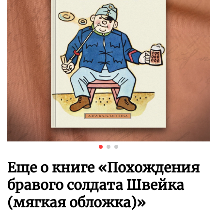
Еще о книге «
Похождения
бравого солдата Швейка
(мягкая обложка)
»