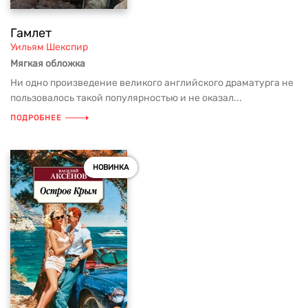
Гамлет
Уильям Шекспир
Мягкая обложка
Ни одно произведение великого английского драматурга не
пользовалось такой популярностью и не оказал...
ПОДРОБНЕЕ
НОВИНКА