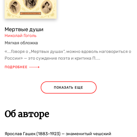
Мертвые души
Николай Гоголь
Мягкая обложка
«...Говоря о „Мертвых душах“, можно вдоволь наговориться о
России» — это суждение поэта и критика П....
ПОДРОБНЕЕ
ПОКАЗАТЬ ЕЩЕ
Об авторе
Ярослав Гашек (1883–1923) — знаменитый чешский