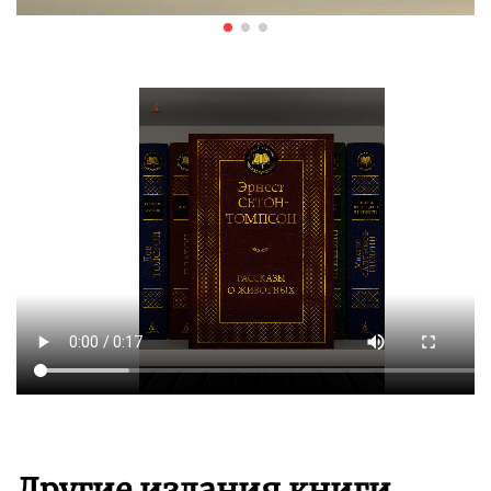
Другие издания книги