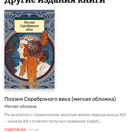
Поэзия Серебряного века (мягкая обложка)
Мягкая обложка
По аналогии с пушкинским золотым веком период конца XIX
– начала XX столетия получил название Сереб...
ПОДРОБНЕЕ