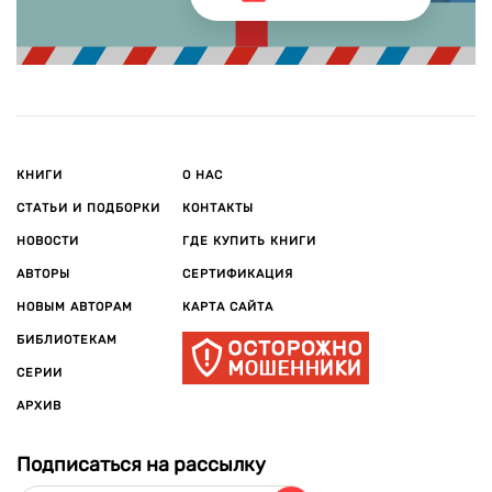
КНИГИ
О НАС
СТАТЬИ И ПОДБОРКИ
КОНТАКТЫ
НОВОСТИ
ГДЕ КУПИТЬ КНИГИ
АВТОРЫ
СЕРТИФИКАЦИЯ
НОВЫМ АВТОРАМ
КАРТА САЙТА
БИБЛИОТЕКАМ
СЕРИИ
АРХИВ
Подписаться на рассылку