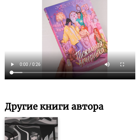
Другие книги автора