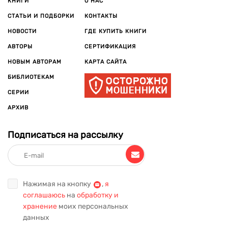
КНИГИ
О НАС
СТАТЬИ И ПОДБОРКИ
КОНТАКТЫ
НОВОСТИ
ГДЕ КУПИТЬ КНИГИ
АВТОРЫ
СЕРТИФИКАЦИЯ
НОВЫМ АВТОРАМ
КАРТА САЙТА
БИБЛИОТЕКАМ
СЕРИИ
АРХИВ
Подписаться на рассылку
Нажимая на кнопку
,
я
соглашаюсь
на
обработку и
хранение
моих персональных
данных