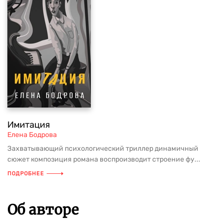
Имитация
Елена Бодрова
Захватывающий психологический триллер динамичный
сюжет композиция романа воспроизводит строение фу...
ПОДРОБНЕЕ
Об авторе