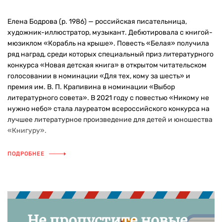
Елена Бодрова (р. 1986) — российская писательница,
художник-иллюстратор, музыкант. Дебютировала с книгой-
мюзиклом «Корабль на крыше». Повесть «Белая» получила
ряд наград, среди которых специальный приз литературного
конкурса «Новая детская книга» в открытом читательском
голосовании в номинации «Для тех, кому за шесть» и
премия им. В. П. Крапивина в номинации «Выбор
литературного совета». В 2021 году с повестью «Никому не
нужно небо» стала лауреатом всероссийского конкурса на
лучшее литературное произведение для детей и юношества
«Книгуру».
ПОДРОБНЕЕ
Не пропустите новые