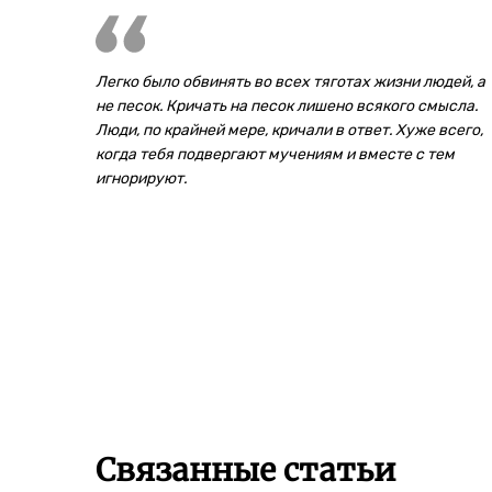
Легко было обвинять во всех тяготах жизни людей, а
не песок. Кричать на песок лишено всякого смысла.
Люди, по крайней мере, кричали в ответ. Хуже всего,
когда тебя подвергают мучениям и вместе с тем
игнорируют.
Связанные статьи