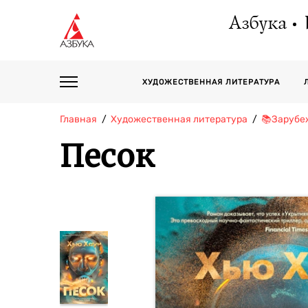
Азбука
ХУДОЖЕСТВЕННАЯ ЛИТЕРАТУРА
Главная
Художественная литература
📚Зарубе
Песок