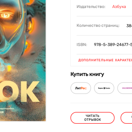
Издательство:
Азбука
Количество страниц:
38
ISBN:
978-5-389-24677-
ДОПОЛНИТЕЛЬНЫЕ ХАРАКТЕ
Купить книгу
ЧИТАТЬ
ОТРЫВОК