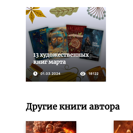
13 художественных
книг марта
01.03.2024
18122
Другие книги автора