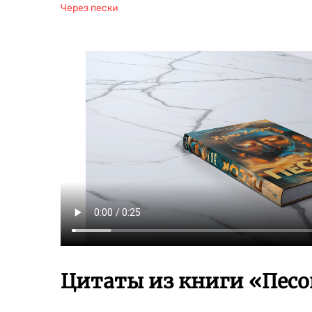
Через пески
Цитаты из книги «Песо