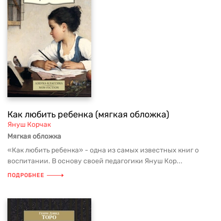
Как любить ребенка (мягкая обложка)
Януш Корчак
Мягкая обложка
«Как любить ребенка» - одна из самых известных книг о
воспитании. В основу своей педагогики Януш Кор...
ПОДРОБНЕЕ