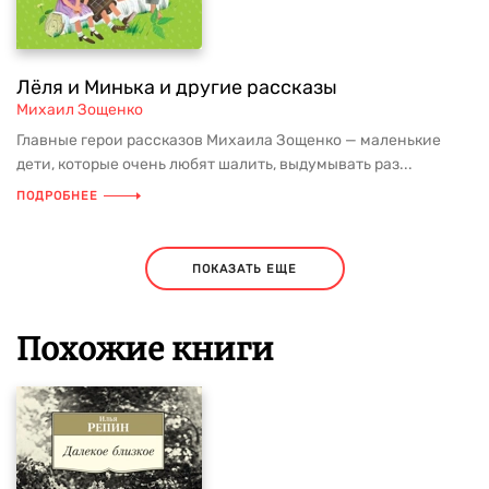
Лёля и Минька и другие рассказы
Михаил Зощенко
Главные герои рассказов Михаила Зощенко — маленькие
дети, которые очень любят шалить, выдумывать раз...
ПОДРОБНЕЕ
ПОКАЗАТЬ ЕЩЕ
Похожие книги