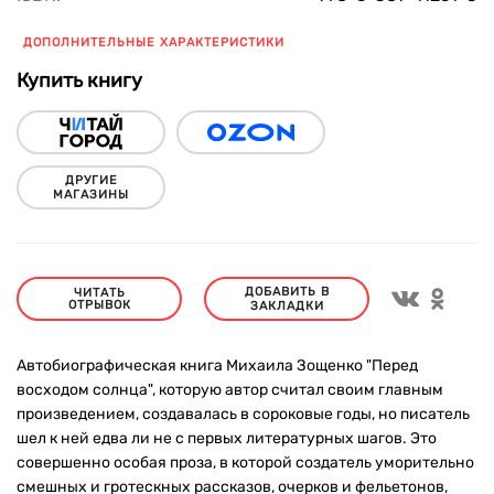
ДОПОЛНИТЕЛЬНЫЕ ХАРАКТЕРИСТИКИ
Купить книгу
ДРУГИЕ
МАГАЗИНЫ
ДОБАВИТЬ В
ЧИТАТЬ
ОТРЫВОК
ЗАКЛАДКИ
Автобиографическая книга Михаила Зощенко "Перед
восходом солнца", которую автор считал своим главным
произведением, создавалась в сороковые годы, но писатель
шел к ней едва ли не с первых литературных шагов. Это
совершенно особая проза, в которой создатель уморительно
смешных и гротескных рассказов, очерков и фельетонов,