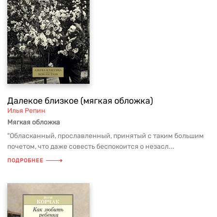
Далекое близкое (мягкая обложка)
Илья Репин
Мягкая обложка
"Обласканный, прославленный, принятый с таким большим
почетом, что даже совесть беспокоится о незасл...
ПОДРОБНЕЕ