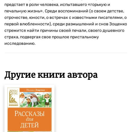
предстает в роли человека, испытавшего «горькую и
печальную жизнь». Среди воспоминаний (о своем детстве,
отрочестве, юности, о встречах с известными писателями, о
первой влюбленности), среди размышлений и снов Зощенко
стремится найти причины своей печали, своего душевного
страха, подвергая свое прошлое пристальному
исследованию.
Другие книги автора