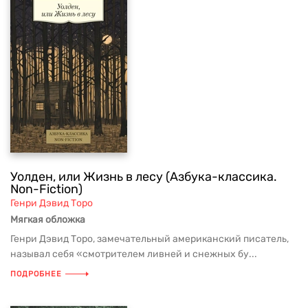
Уолден, или Жизнь в лесу (Азбука-классика.
Non-Fiction)
Генри Дэвид Торо
Мягкая обложка
Генри Дэвид Торо, замечательный американский писатель,
называл себя «смотрителем ливней и снежных бу...
ПОДРОБНЕЕ