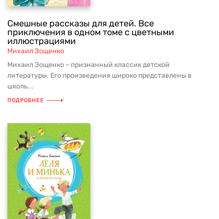
Смешные рассказы для детей. Все
приключения в одном томе с цветными
иллюстрациями
Михаил Зощенко
Михаил Зощенко – признанный классик детской
литературы. Его произведения широко представлены в
школь...
ПОДРОБНЕЕ