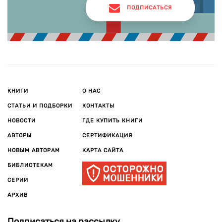
ПОДПИСАТЬСЯ
КНИГИ
О НАС
СТАТЬИ И ПОДБОРКИ
КОНТАКТЫ
НОВОСТИ
ГДЕ КУПИТЬ КНИГИ
АВТОРЫ
СЕРТИФИКАЦИЯ
НОВЫМ АВТОРАМ
КАРТА САЙТА
БИБЛИОТЕКАМ
СЕРИИ
АРХИВ
Подписаться на рассылку