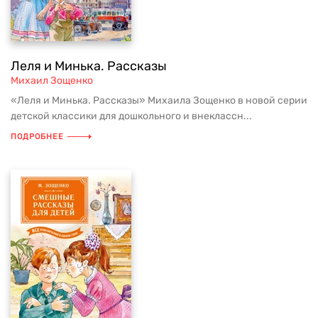
Леля и Минька. Рассказы
Михаил Зощенко
«Леля и Минька. Рассказы» Михаила Зощенко в новой серии
детской классики для дошкольного и внеклассн...
ПОДРОБНЕЕ