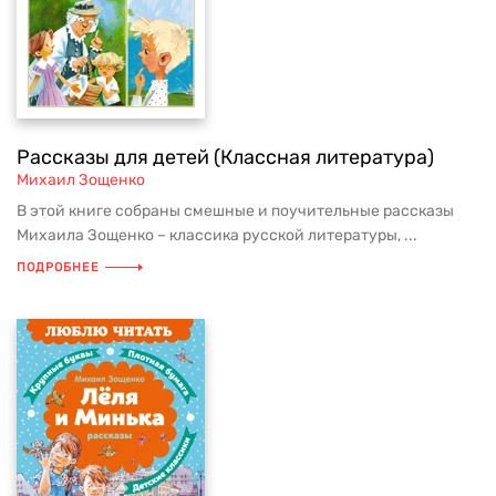
Рассказы для детей (Классная литература)
Михаил Зощенко
В этой книге собраны смешные и поучительные рассказы
Михаила Зощенко – классика русской литературы, ...
ПОДРОБНЕЕ