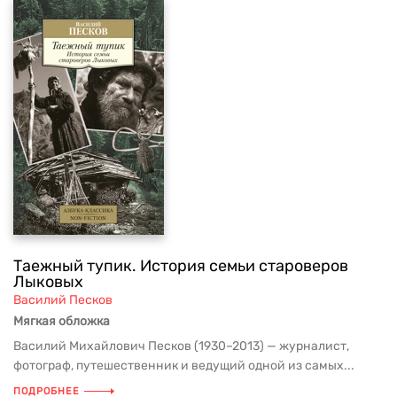
Таежный тупик. История семьи староверов
Лыковых
Василий Песков
Мягкая обложка
Василий Михайлович Песков (1930–2013) — журналист,
фотограф, путешественник и ведущий одной из самых...
ПОДРОБНЕЕ