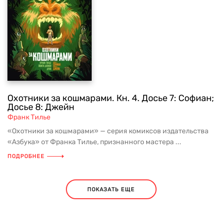
Охотники за кошмарами. Кн. 4. Досье 7: Софиан;
Досье 8: Джейн
Франк Тилье
«Охотники за кошмарами» — серия комиксов издательства
«Азбука» от Франка Тилье, признанного мастера ...
ПОДРОБНЕЕ
ПОКАЗАТЬ ЕЩЕ