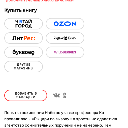
ДОПОЛНИТЕЛЬНЫЕ ХАРАКТЕРИСТИКИ
Купить книгу
ДРУГИЕ
МАГАЗИНЫ
ДОБАВИТЬ В
ЗАКЛАДКИ
Попытка похищения Наби по указке профессора Ко
провалилась. «Рыцари по вызову» в ярости, но сдаваться
агентство сомнительных поручений не намерено. Тем