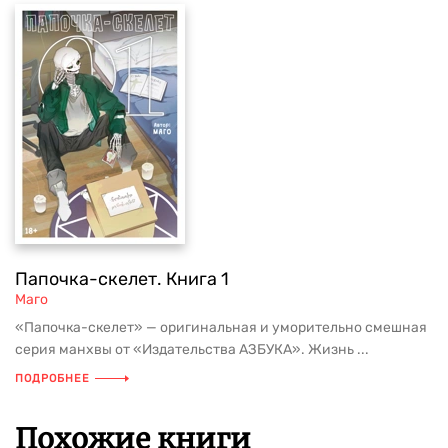
Папочка-скелет. Книга 1
Маго
«Папочка-скелет» — оригинальная и уморительно смешная
серия манхвы от «Издательства АЗБУКА». Жизнь ...
ПОДРОБНЕЕ
Похожие книги