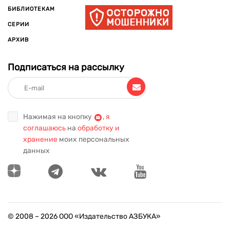
БИБЛИОТЕКАМ
СЕРИИ
АРХИВ
Подписаться на рассылку
Нажимая на кнопку
,
я
соглашаюсь
на
обработку и
хранение
моих персональных
данных
© 2008 –
2026
ООО «Издательство АЗБУКА»