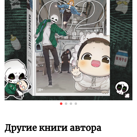
Другие книги автора