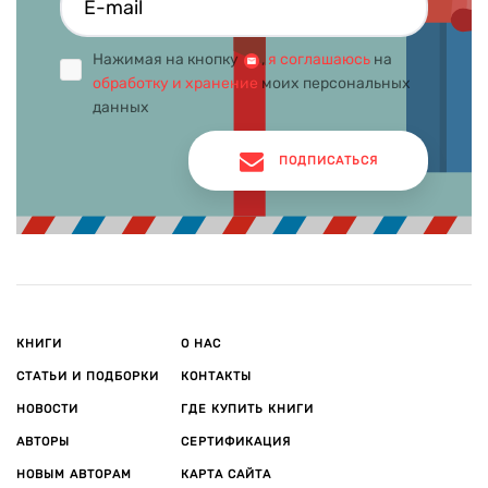
Нажимая на кнопку
,
я соглашаюсь
на
обработку и хранение
моих персональных
данных
ПОДПИСАТЬСЯ
КНИГИ
О НАС
СТАТЬИ И ПОДБОРКИ
КОНТАКТЫ
НОВОСТИ
ГДЕ КУПИТЬ КНИГИ
АВТОРЫ
СЕРТИФИКАЦИЯ
НОВЫМ АВТОРАМ
КАРТА САЙТА