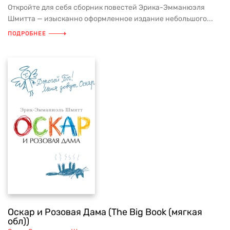
Откройте для себя сборник повестей Эрика-Эмманюэля
Шмитта — изысканно оформленное издание небольшого...
ПОДРОБНЕЕ
Оскар и Розовая Дама (The Big Book (мягкая
обл))