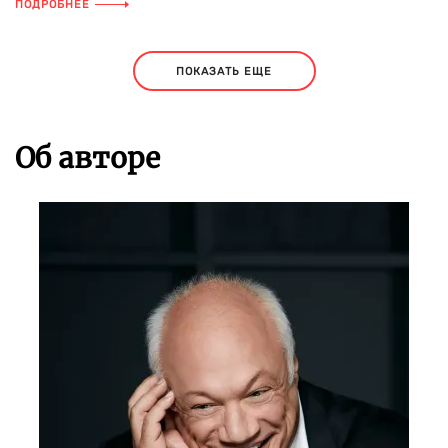
ПОДРОБНЕЕ
ПОКАЗАТЬ ЕЩЕ
Об авторе