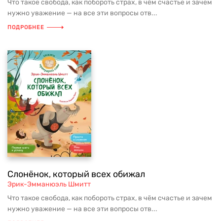
Что такое свобода, как побороть страх, в чём счастье и зачем
нужно уважение — на все эти вопросы отв...
ПОДРОБНЕЕ
Слонёнок, который всех обижал
Эрик-Эмманюэль Шмитт
Что такое свобода, как побороть страх, в чём счастье и зачем
нужно уважение — на все эти вопросы отв...