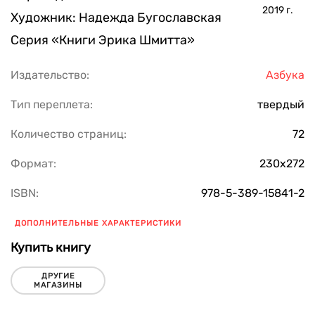
2019
г.
Художник:
Надежда Бугославская
Серия
«Книги Эрика Шмитта»
Издательство:
Азбука
Тип переплета:
твердый
Количество страниц:
72
Формат:
230х272
ISBN:
978-5-389-15841-2
ДОПОЛНИТЕЛЬНЫЕ ХАРАКТЕРИСТИКИ
Купить книгу
ДРУГИЕ
МАГАЗИНЫ