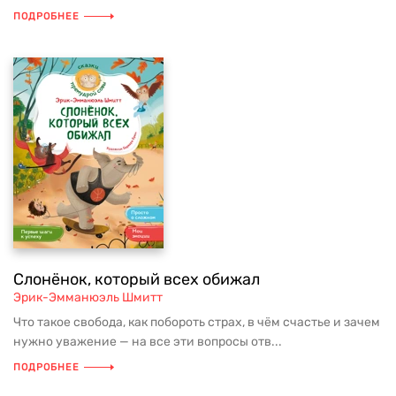
ПОДРОБНЕЕ
Слонёнок, который всех обижал
Эрик-Эмманюэль Шмитт
Что такое свобода, как побороть страх, в чём счастье и зачем
нужно уважение — на все эти вопросы отв...
ПОДРОБНЕЕ