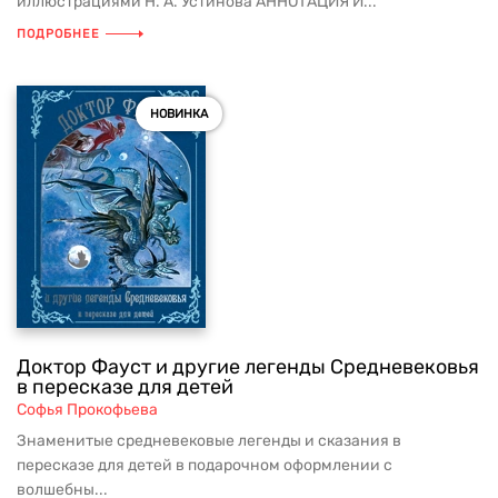
иллюстрациями Н. А. Устинова АННОТАЦИЯ И...
ПОДРОБНЕЕ
НОВИНКА
Доктор Фауст и другие легенды Средневековья
в пересказе для детей
Софья Прокофьева
Знаменитые средневековые легенды и сказания в
пересказе для детей в подарочном оформлении с
волшебны...