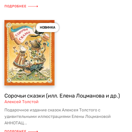
ПОДРОБНЕЕ
НОВИНКА
Сорочьи сказки (илл. Елена Лоцманова и др.)
Алексей Толстой
Подарочное издание сказок Алексея Толстого с
удивительными иллюстрациями Елены Лоцмановой
АННОТАЦ...
ПОДРОБНЕЕ