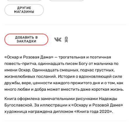
ДРУГИЕ
МАГАЗИНЫ
ДОБАВИТЬ В
ЗАКЛАДКИ
«Оскар и Розовая Дама» — трогательная и поэтичная
повесть-притча, одиннадцать писем Богу от мальчика по
имени Оскар. Одиннадцать смешных, подчас грустных,
жизнелюбивых посланий. История о вдохновляющей силе
дружбы, вере, ценности каждого прожитого дня и о том, как
много любви и добра может вместить даже короткая жизнь.
Книга оформлена замечательными рисунками Надежды
Бугославской. За иллюстрации к «Оскару и Розовой Даме»
художница награждена дипломом «Книга года 2020».