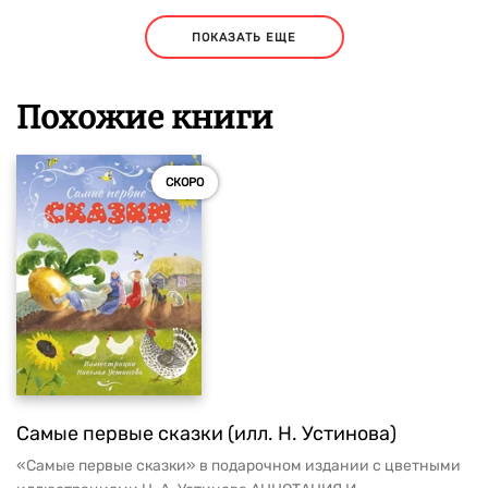
ПОКАЗАТЬ ЕЩЕ
Похожие книги
СКОРО
Самые первые сказки (илл. Н. Устинова)
«Самые первые сказки» в подарочном издании с цветными