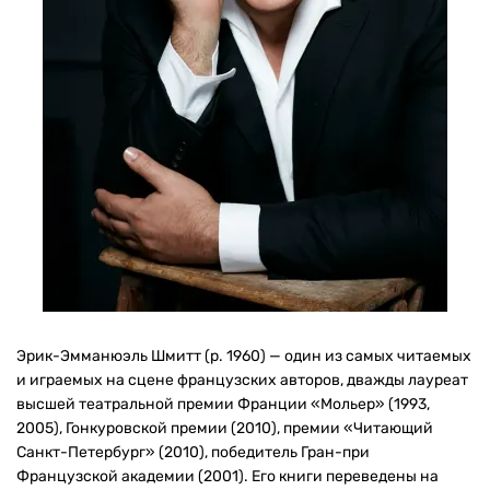
Эрик-Эмманюэль Шмитт (р. 1960) — один из самых читаемых
и играемых на сцене французских авторов, дважды лауреат
высшей театральной премии Франции «Мольер» (1993,
2005), Гонкуровской премии (2010), премии «Читающий
Санкт-Петербург» (2010), победитель Гран-при
Французской академии (2001). Его книги переведены на