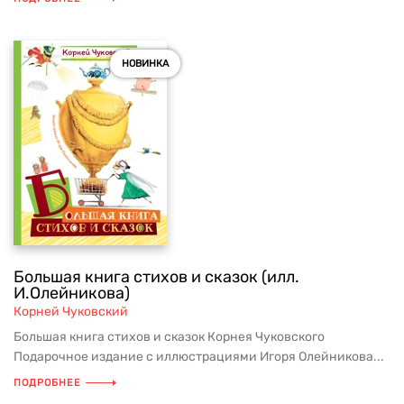
НОВИНКА
Большая книга стихов и сказок (илл.
И.Олейникова)
Корней Чуковский
Большая книга стихов и сказок Корнея Чуковского
Подарочное издание с иллюстрациями Игоря Олейникова...
ПОДРОБНЕЕ