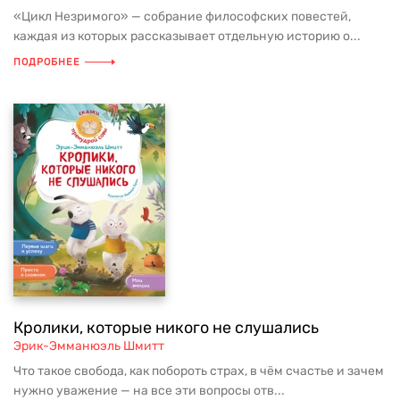
«Цикл Незримого» — собрание философских повестей,
каждая из которых рассказывает отдельную историю о...
ПОДРОБНЕЕ
Кролики, которые никого не слушались
Эрик-Эмманюэль Шмитт
Что такое свобода, как побороть страх, в чём счастье и зачем
нужно уважение — на все эти вопросы отв...