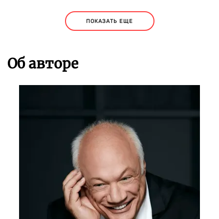
ПОКАЗАТЬ ЕЩЕ
Об авторе