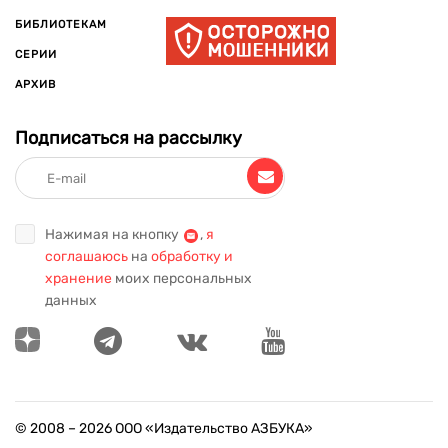
БИБЛИОТЕКАМ
СЕРИИ
АРХИВ
Подписаться на рассылку
Нажимая на кнопку
,
я
соглашаюсь
на
обработку и
хранение
моих персональных
данных
© 2008 –
2026
ООО «Издательство АЗБУКА»