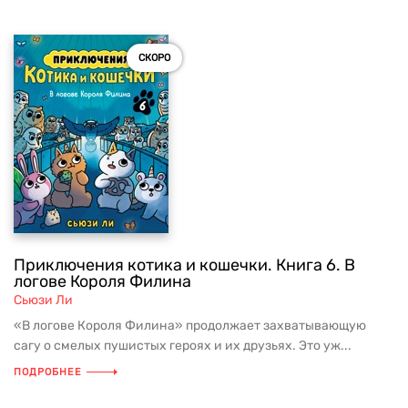
СКОРО
Приключения котика и кошечки. Книга 6. В
логове Короля Филина
Сьюзи Ли
«В логове Короля Филина» продолжает захватывающую
сагу о смелых пушистых героях и их друзьях. Это уж...
ПОДРОБНЕЕ