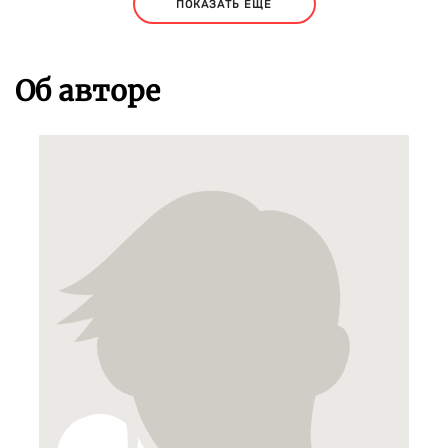
ПОКАЗАТЬ ЕЩЕ
Об авторе