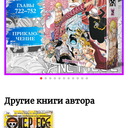
Другие книги автора