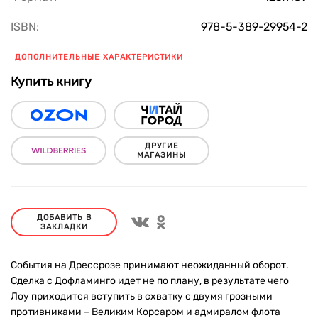
ISBN:
978-5-389-29954-2
ДОПОЛНИТЕЛЬНЫЕ ХАРАКТЕРИСТИКИ
Купить книгу
ДРУГИЕ
МАГАЗИНЫ
ДОБАВИТЬ В
ЗАКЛАДКИ
События на Дрессрозе принимают неожиданный оборот.
Сделка с Дофламинго идет не по плану, в результате чего
Лоу приходится вступить в схватку с двумя грозными
противниками – Великим Корсаром и адмиралом флота