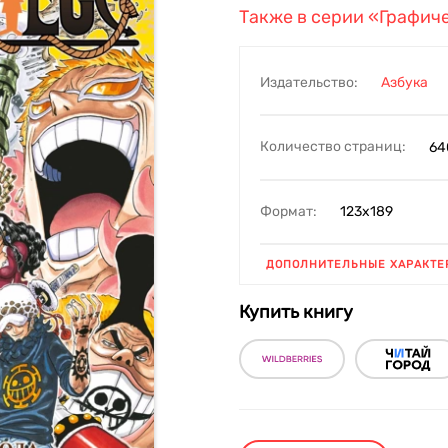
Также в серии
«Графич
Издательство:
Азбука
Количество страниц:
64
Формат:
123х189
ДОПОЛНИТЕЛЬНЫЕ ХАРАКТЕ
Купить книгу