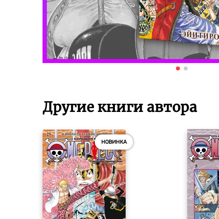
Другие книги автора
НОВИНКА