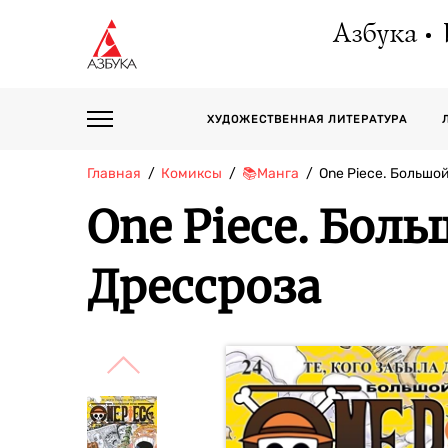
Азбука
ХУДОЖЕСТВЕННАЯ ЛИТЕРАТУРА
Главная
Комиксы
📚Манга
One Piece. Большо
One Piece. Боль
Дрессроза