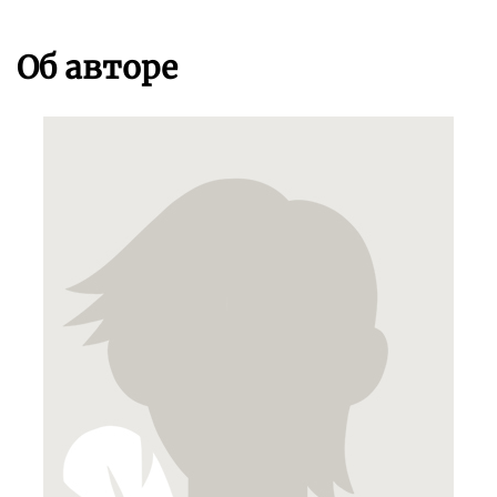
Об авторе