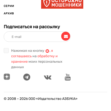
СЕРИИ
АРХИВ
Подписаться на рассылку
Нажимая на кнопку
,
я
соглашаюсь
на
обработку и
хранение
моих персональных
данных
© 2008 –
2026
ООО «Издательство АЗБУКА»