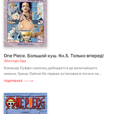
One Piece. Большой куш. Кн.5. Только вперед!
Эйитиро Ода
Команда Луффи наконец добирается до величайшего
океана, Гранд-Лайна! Их первая остановка в погоне за...
ПОДРОБНЕЕ