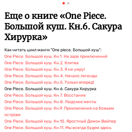
Еще о книге «
One Piece.
Большой куш. Кн.6. Сакура
Хирурка
»
Как читать цикл манги "One piece. Большой куш":
One Piece. Большой куш. Кн.1. На заре приключений
One Piece. Большой куш. Кн.2. Клятва
One Piece. Большой куш. Кн.3. Я не умру!
One Piece. Большой куш. Кн.4. Начало легенды
One Piece. Большой куш. Кн.5. Только вперед!
One Piece. Большой куш. Кн.6. Сакура Хирурка
One Piece. Большой куш. Кн.7. Восстание
One Piece. Большой куш. Кн.8. Людские мечты
One Piece. Большой куш. Кн.9. Приключения на божьем
острове
One Piece. Большой куш. Кн.10. Яростный Демон Вайпер
One Piece. Большой куш. Кн.11. Мы всегда будем здесь