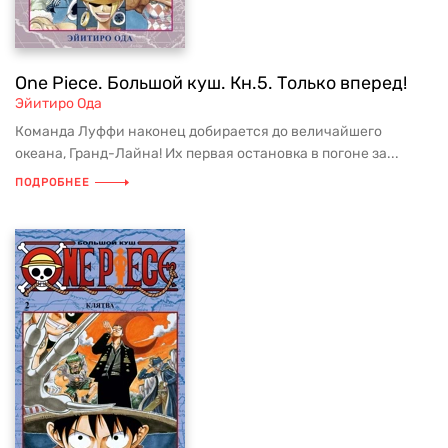
One Piece. Большой куш. Кн.5. Только вперед!
Эйитиро Ода
Команда Луффи наконец добирается до величайшего
океана, Гранд-Лайна! Их первая остановка в погоне за...
ПОДРОБНЕЕ