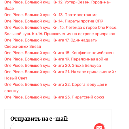
One Piece. Большой куш. Кн.12. Уотер-Севен, Город-на-
Воде
One Piece. Большой куш. Кн.13. Противостояние
One Piece. Большой куш. Кн.14. Пираты против СП9
One Piece. Большой куш. Кн. 15. Легенда о герое
One Piece.
Большой куш. Кн.16. Приключения на острове призраков
One Piece. Большой куш. Книга 17. Одиннадцать
Сверхновых Звезд
One Piece. Большой куш. Книга 18. Конфликт неизбежен
One Piece. Большой куш. Книга 19. Переломная война
One Piece. Большой куш. Книга 20. Эпоха Белоуса
One Piece. Большой куш. Книга 21. На заре приключений :
Новый Свет
One Piece. Большой куш. Книга 22. Дорога, ведущая к
солнцу
One Piece. Большой куш. Книга 23. Пиратский союз
Отправить на e-mail: