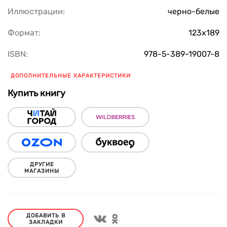
Иллюстрации:
черно-белые
Формат:
123х189
ISBN:
978-5-389-19007-8
ДОПОЛНИТЕЛЬНЫЕ ХАРАКТЕРИСТИКИ
Купить книгу
ДРУГИЕ
МАГАЗИНЫ
ДОБАВИТЬ В
ЗАКЛАДКИ