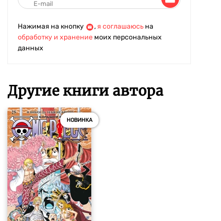
Нажимая на кнопку
,
я соглашаюсь
на
обработку и хранение
моих персональных
данных
Другие книги автора
НОВИНКА