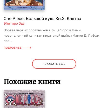
One Piece. Большой куш. Кн.2. Клятва
Эйитиро Ода
Обретя первых соратников в лице Зоро и Нами,
новоявленный капитан пиратской шайки Манки Д. Луффи
про...
ПОДРОБНЕЕ
ПОКАЗАТЬ ЕЩЕ
Похожие книги