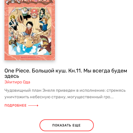
One Piece. Большой куш. Кн.11. Мы всегда будем
здесь
Эйитиро Ода
Чудовищный план Энеля приведен в исполнение: стремясь
уничтожить небесную страну, могущественный гро...
ПОДРОБНЕЕ
ПОКАЗАТЬ ЕЩЕ