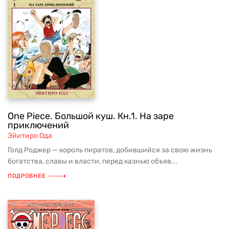
One Piece. Большой куш. Кн.1. На заре
приключений
Эйитиро Ода
Голд Роджер — король пиратов, добившийся за свою жизнь
богатства, славы и власти, перед казнью объяв...
ПОДРОБНЕЕ