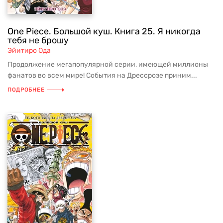
One Piece. Большой куш. Книга 25. Я никогда
тебя не брошу
Эйитиро Ода
Продолжение мегапопулярной серии, имеющей миллионы
фанатов во всем мире! События на Дрессрозе приним...
ПОДРОБНЕЕ