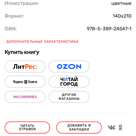
Иллюстрации:
цветные
Формат:
140х210
ISBN:
978-5-389-24547-1
ДОПОЛНИТЕЛЬНЫЕ ХАРАКТЕРИСТИКИ
Купить книгу
ДРУГИЕ
МАГАЗИНЫ
ДОБАВИТЬ В
ЧИТАТЬ
ОТРЫВОК
ЗАКЛАДКИ