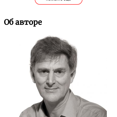
Об авторе