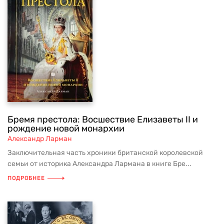
Бремя престола: Восшествие Елизаветы II и
рождение новой монархии
Александр Ларман
Заключительная часть хроники британской королевской
семьи от историка Александра Лармана в книге Бре...
ПОДРОБНЕЕ