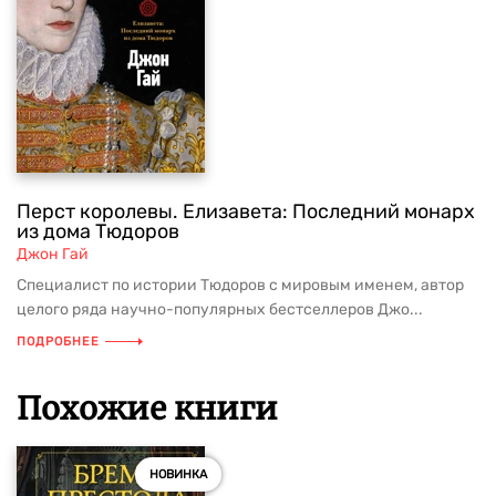
Перст королевы. Елизавета: Последний монарх
из дома Тюдоров
Джон Гай
Специалист по истории Тюдоров с мировым именем, автор
целого ряда научно-популярных бестселлеров Джо...
ПОДРОБНЕЕ
Похожие книги
НОВИНКА