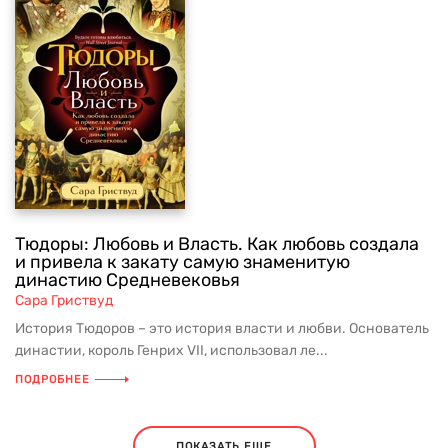
Тюдоры: Любовь и Власть. Как любовь создала
и привела к закату самую знаменитую
династию Средневековья
Сара Гриствуд
История Тюдоров – это история власти и любви. Основатель
династии, король Генрих VII, использовал ле...
ПОДРОБНЕЕ
ПОКАЗАТЬ ЕЩЕ