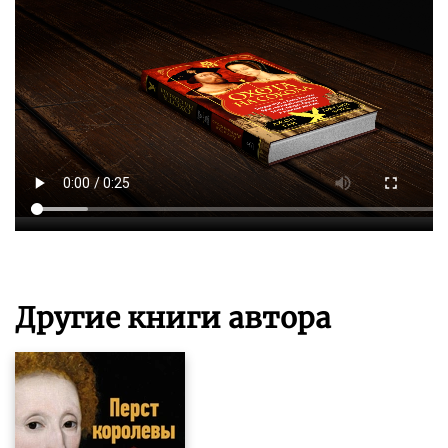
Другие книги автора