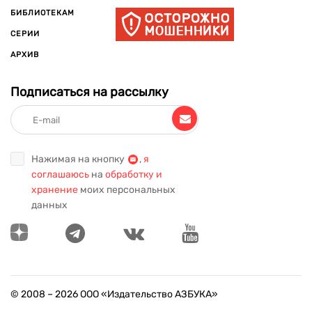
БИБЛИОТЕКАМ
СЕРИИ
АРХИВ
Подписаться на рассылку
Нажимая на кнопку
,
я
соглашаюсь
на
обработку и
хранение
моих персональных
данных
© 2008 –
2026
ООО «Издательство АЗБУКА»