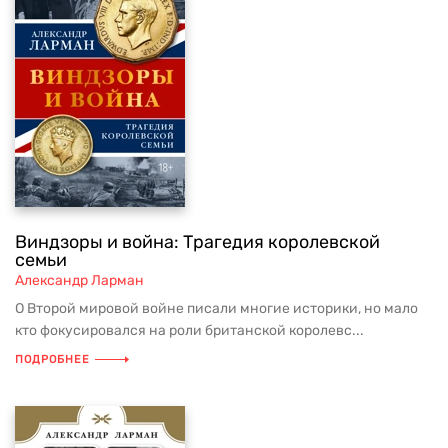
Виндзоры и война: Трагедия королевской
семьи
Александр Ларман
О Второй мировой войне писали многие историки, но мало
кто фокусировался на роли британской королевс...
ПОДРОБНЕЕ