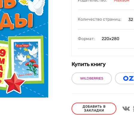
Издательство:
Махаон
Количество страниц:
32
Формат:
220х280
Купить книгу
ДОБАВИТЬ В
ЗАКЛАДКИ