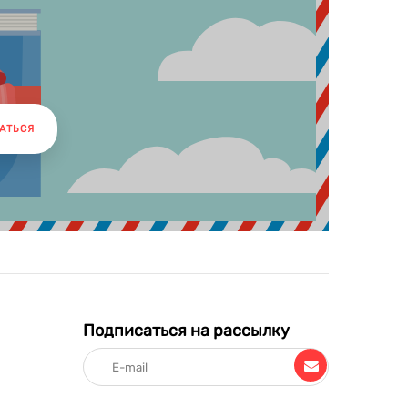
АТЬСЯ
Подписаться на рассылку