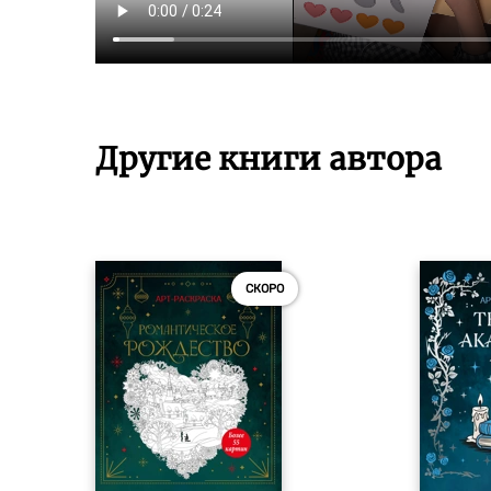
Другие книги автора
СКОРО