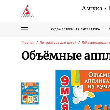
Азбука
ХУДОЖЕСТВЕННАЯ ЛИТЕРАТУРА
Главная
Литература для детей
📚Развивающая 
Объёмные аппл