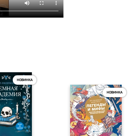
НОВИНКА
НОВИНКА