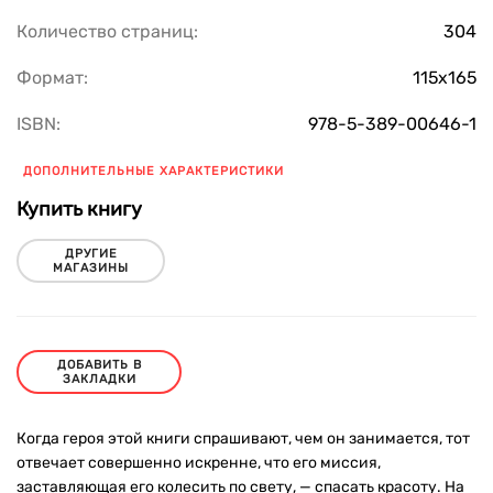
Количество страниц:
304
Формат:
115х165
ISBN:
978-5-389-00646-1
ДОПОЛНИТЕЛЬНЫЕ ХАРАКТЕРИСТИКИ
Купить книгу
ДРУГИЕ
МАГАЗИНЫ
ДОБАВИТЬ В
ЗАКЛАДКИ
Когда героя этой книги спрашивают, чем он занимается, тот
отвечает совершенно искренне, что его миссия,
заставляющая его колесить по свету, — спасать красоту. На