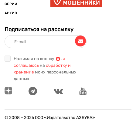
СЕРИИ
АРХИВ
Подписаться на рассылку
Нажимая на кнопку
,
я
соглашаюсь
на
обработку и
хранение
моих персональных
данных
© 2008 –
2026
ООО «Издательство АЗБУКА»