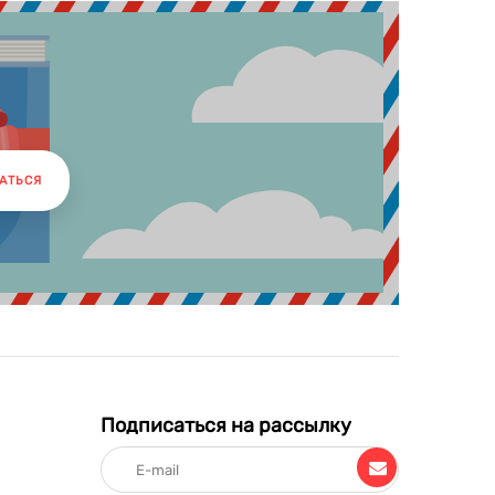
АТЬСЯ
Подписаться на рассылку