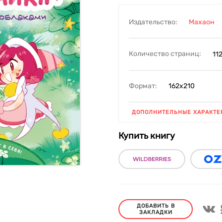
Издательство:
Махаон
Количество страниц:
11
Формат:
162х210
ДОПОЛНИТЕЛЬНЫЕ ХАРАКТЕ
Купить книгу
ДОБАВИТЬ В
ЗАКЛАДКИ