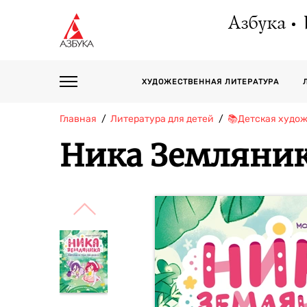
Азбука
ХУДОЖЕСТВЕННАЯ ЛИТЕРАТУРА
Главная
Литература для детей
📚Детская худо
Ника Земляник