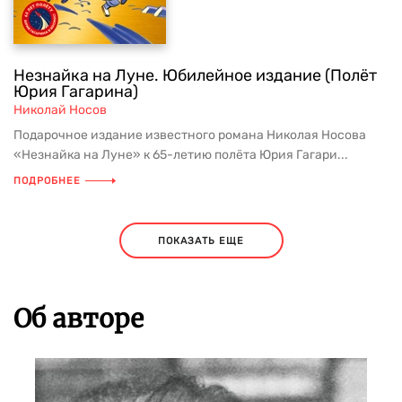
Незнайка на Луне. Юбилейное издание (Полёт
Юрия Гагарина)
Николай Носов
Подарочное издание известного романа Николая Носова
«Незнайка на Луне» к 65-летию полёта Юрия Гагари...
ПОДРОБНЕЕ
ПОКАЗАТЬ ЕЩЕ
Об авторе