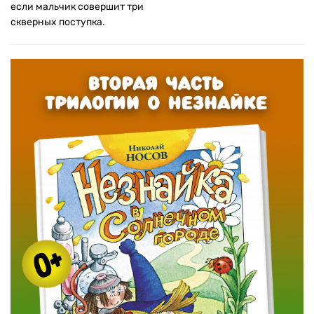
если мальчик совершит три
скверных поступка.