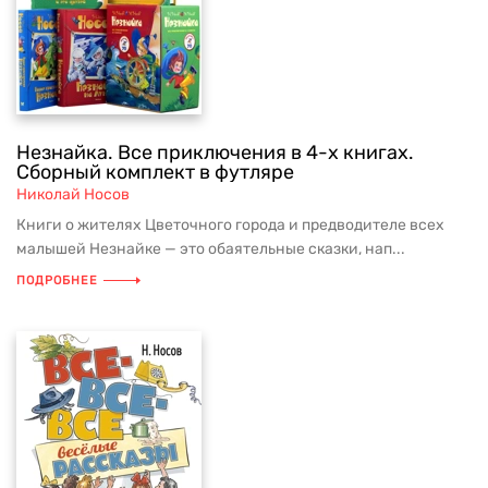
Незнайка. Все приключения в 4-х книгах.
Сборный комплект в футляре
Николай Носов
Книги о жителях Цветочного города и предводителе всех
малышей Незнайке — это обаятельные сказки, нап...
ПОДРОБНЕЕ