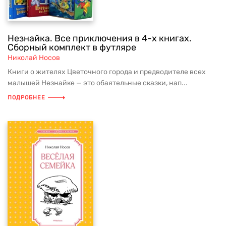
Незнайка. Все приключения в 4-х книгах.
Сборный комплект в футляре
Николай Носов
Книги о жителях Цветочного города и предводителе всех
малышей Незнайке — это обаятельные сказки, нап...
ПОДРОБНЕЕ