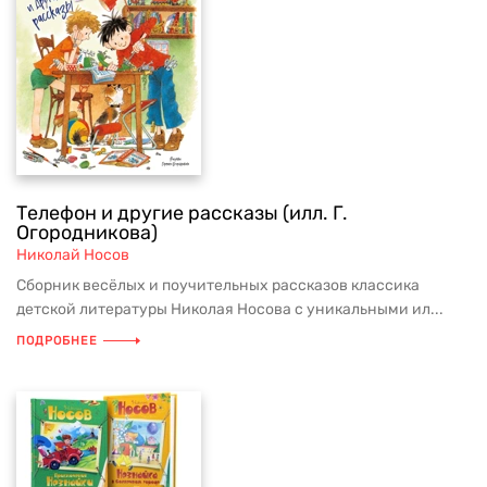
Телефон и другие рассказы (илл. Г.
Огородникова)
Николай Носов
Сборник весёлых и поучительных рассказов классика
детской литературы Николая Носова с уникальными ил...
ПОДРОБНЕЕ