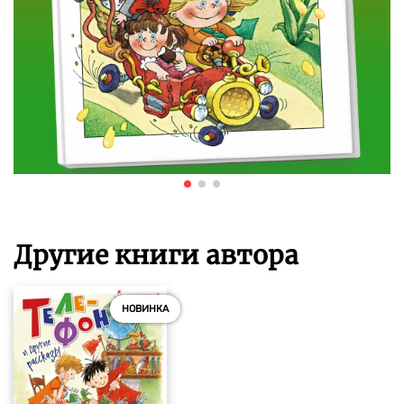
Другие книги автора
НОВИНКА