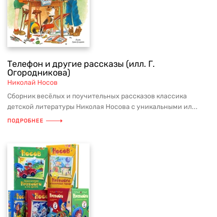
Телефон и другие рассказы (илл. Г.
Огородникова)
Николай Носов
Сборник весёлых и поучительных рассказов классика
детской литературы Николая Носова с уникальными ил...
ПОДРОБНЕЕ