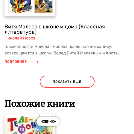
Витя Малеев в школе и дома (Классная
литература)
Николай Носов
Герои повести Николая Носова после летних каникул
возвращаются в школу. Перед Витей Малеевым и Косте...
ПОДРОБНЕЕ
ПОКАЗАТЬ ЕЩЕ
Похожие книги
НОВИНКА