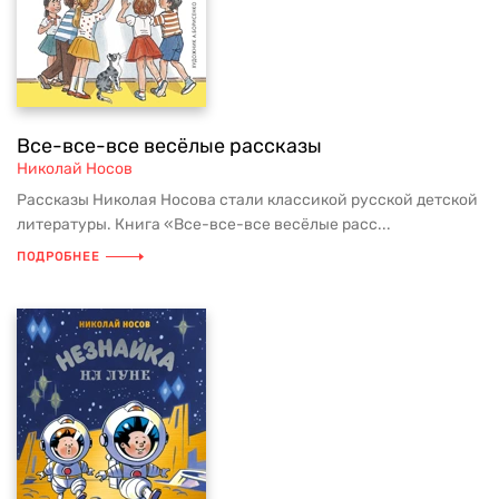
Все-все-все весёлые рассказы
Николай Носов
Рассказы Николая Носова стали классикой русской детской
литературы. Книга «Все-все-все весёлые расс...
ПОДРОБНЕЕ