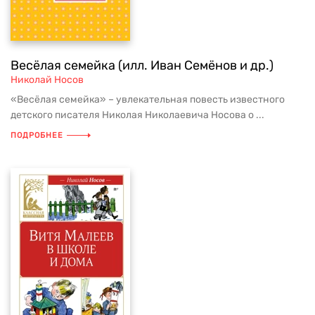
Весёлая семейка (илл. Иван Семёнов и др.)
Николай Носов
«Весёлая семейка» – увлекательная повесть известного
детского писателя Николая Николаевича Носова о ...
ПОДРОБНЕЕ