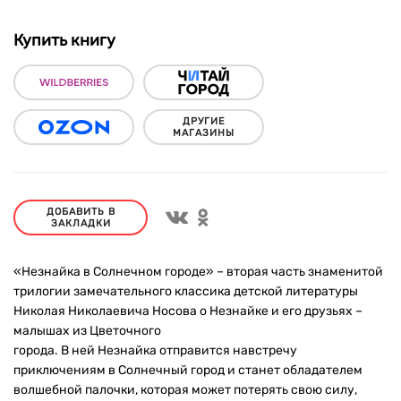
Купить книгу
ДРУГИЕ
МАГАЗИНЫ
ДОБАВИТЬ В
ЗАКЛАДКИ
«Незнайка в Солнечном городе» – вторая часть знаменитой
трилогии замечательного классика детской литературы
Николая Николаевича Носова о Незнайке и его друзьях –
малышах из Цветочного
города. В ней Незнайка отправится навстречу
приключениям в Солнечный город и станет обладателем
волшебной палочки, которая может потерять свою силу,