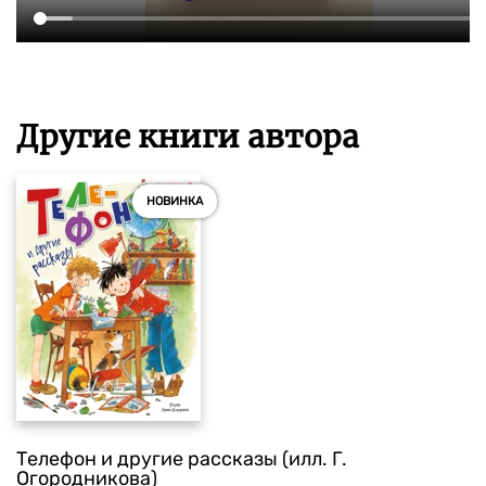
Другие книги автора
НОВИНКА
Телефон и другие рассказы (илл. Г.
Огородникова)