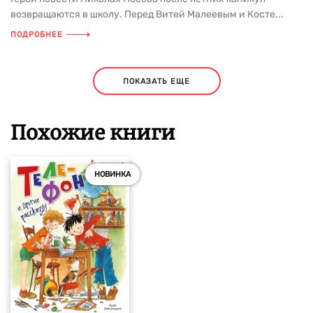
возвращаются в школу. Перед Витей Малеевым и Косте...
ПОДРОБНЕЕ
ПОКАЗАТЬ ЕЩЕ
Похожие книги
НОВИНКА