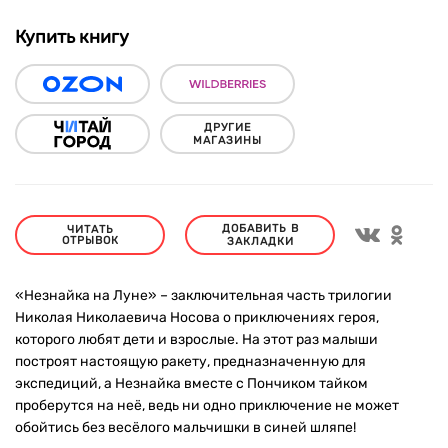
Купить книгу
ДРУГИЕ
МАГАЗИНЫ
ДОБАВИТЬ В
ЧИТАТЬ
ОТРЫВОК
ЗАКЛАДКИ
«Незнайка на Луне» – заключительная часть трилогии
Николая Николаевича Носова о приключениях героя,
которого любят дети и взрослые. На этот раз малыши
построят настоящую ракету, предназначенную для
экспедиций, а Незнайка вместе с Пончиком тайком
проберутся на неё, ведь ни одно приключение не может
обойтись без весёлого мальчишки в синей шляпе!