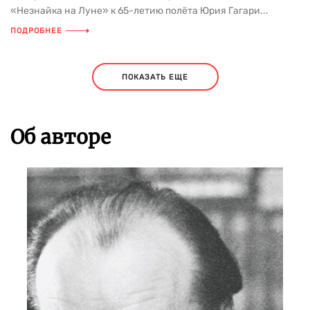
«Незнайка на Луне» к 65-летию полёта Юрия Гагари...
ПОДРОБНЕЕ
ПОКАЗАТЬ ЕЩЕ
Об авторе