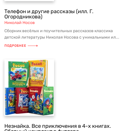
Телефон и другие рассказы (илл. Г.
Огородникова)
Николай Носов
Сборник весёлых и поучительных рассказов классика
детской литературы Николая Носова с уникальными ил...
ПОДРОБНЕЕ
Незнайка. Все приключения в 4-х книгах.