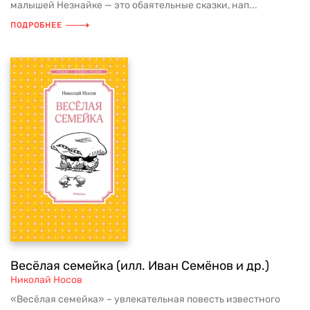
малышей Незнайке — это обаятельные сказки, нап...
ПОДРОБНЕЕ
Весёлая семейка (илл. Иван Семёнов и др.)
Николай Носов
«Весёлая семейка» – увлекательная повесть известного