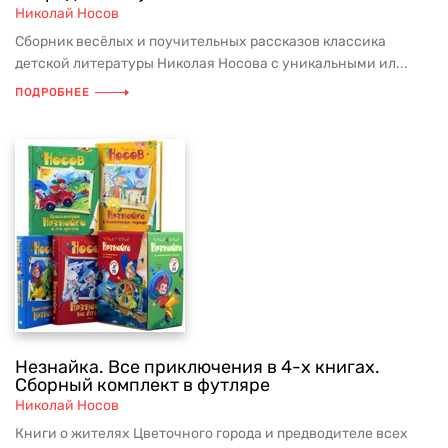
Николай Носов
Сборник весёлых и поучительных рассказов классика
детской литературы Николая Носова с уникальными ил...
ПОДРОБНЕЕ
Незнайка. Все приключения в 4-х книгах.
Сборный комплект в футляре
Николай Носов
Книги о жителях Цветочного города и предводителе всех