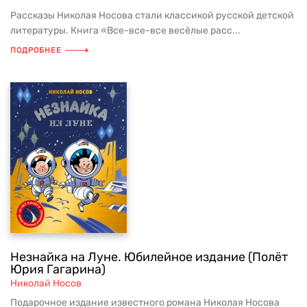
Рассказы Николая Носова стали классикой русской детской
литературы. Книга «Все-все-все весёлые расс...
ПОДРОБНЕЕ
Незнайка на Луне. Юбилейное издание (Полёт
Юрия Гагарина)
Николай Носов
Подарочное издание известного романа Николая Носова