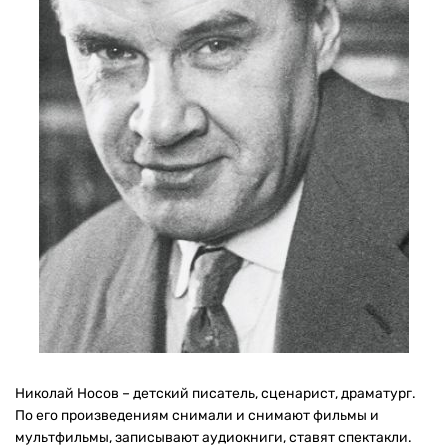
Николай Носов – детский писатель, сценарист, драматург.
По его произведениям снимали и снимают фильмы и
мультфильмы, записывают аудиокниги, ставят спектакли.