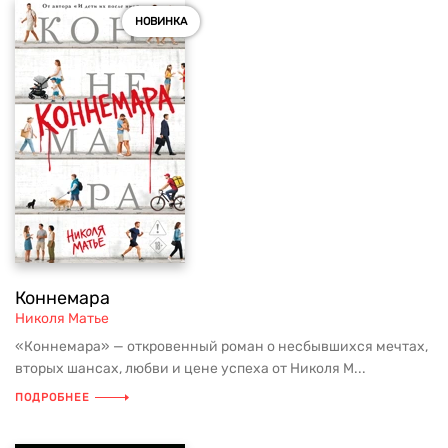
НОВИНКА
Коннемара
Николя Матье
«Коннемара» — откровенный роман о несбывшихся мечтах,
вторых шансах, любви и цене успеха от Николя М...
ПОДРОБНЕЕ