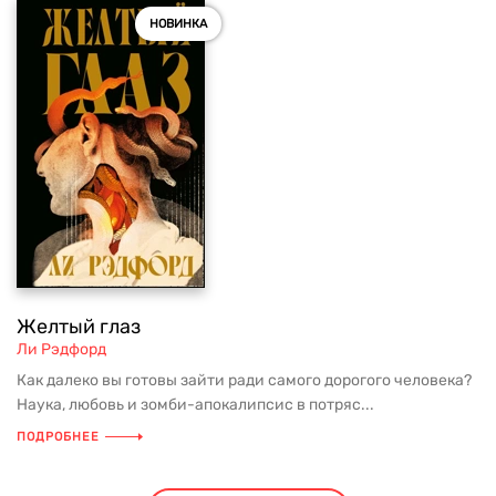
НОВИНКА
Желтый глаз
Ли Рэдфорд
Как далеко вы готовы зайти ради самого дорогого человека?
Наука, любовь и зомби-апокалипсис в потряс...
ПОДРОБНЕЕ