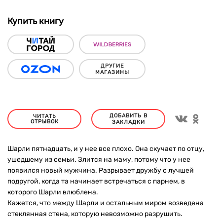
Купить книгу
ДРУГИЕ
МАГАЗИНЫ
ДОБАВИТЬ В
ЧИТАТЬ
ОТРЫВОК
ЗАКЛАДКИ
Шарли пятнадцать, и у нее все плохо. Она скучает по отцу,
ушедшему из семьи. Злится на маму, потому что у нее
появился новый мужчина. Разрывает дружбу с лучшей
подругой, когда та начинает встречаться с парнем, в
которого Шарли влюблена.
Кажется, что между Шарли и остальным миром возведена
стеклянная стена, которую невозможно разрушить.