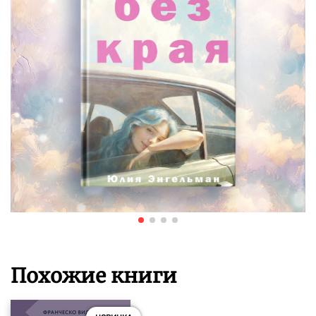
Похожие книги