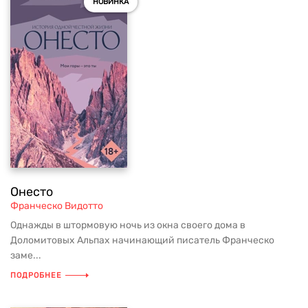
НОВИНКА
Онесто
Франческо Видотто
Однажды в штормовую ночь из окна своего дома в
Доломитовых Альпах начинающий писатель Франческо
заме...
ПОДРОБНЕЕ