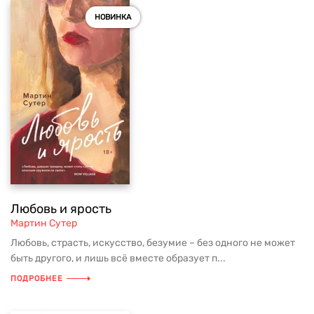
НОВИНКА
Любовь и ярость
Мартин Сутер
Любовь, страсть, искусство, безумие – без одного не может
быть другого, и лишь всё вместе образует п...
ПОДРОБНЕЕ