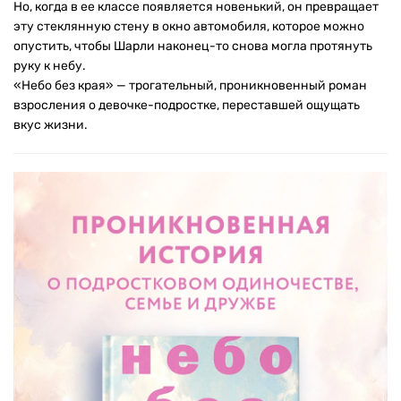
Но, когда в ее классе появляется новенький, он превращает
эту стеклянную стену в окно автомобиля, которое можно
опустить, чтобы Шарли наконец-то снова могла протянуть
руку к небу.
«Небо без края» — трогательный, проникновенный роман
взросления о девочке-подростке, переставшей ощущать
вкус жизни.