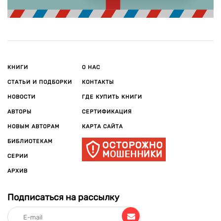
КНИГИ
О НАС
СТАТЬИ И ПОДБОРКИ
КОНТАКТЫ
НОВОСТИ
ГДЕ КУПИТЬ КНИГИ
АВТОРЫ
СЕРТИФИКАЦИЯ
НОВЫМ АВТОРАМ
КАРТА САЙТА
БИБЛИОТЕКАМ
СЕРИИ
АРХИВ
Подписаться на рассылку