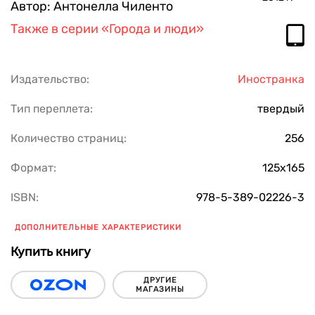
Автор:
Антонелла Чиленто
Также в серии
«Города и люди»
Издательство:
Иностранка
Тип переплета:
твердый
Количество страниц:
256
Формат:
125х165
ISBN:
978-5-389-02226-3
ДОПОЛНИТЕЛЬНЫЕ ХАРАКТЕРИСТИКИ
Купить книгу
ДРУГИЕ
МАГАЗИНЫ