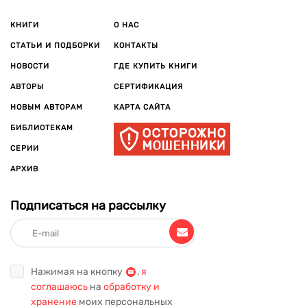
КНИГИ
О НАС
СТАТЬИ И ПОДБОРКИ
КОНТАКТЫ
НОВОСТИ
ГДЕ КУПИТЬ КНИГИ
АВТОРЫ
СЕРТИФИКАЦИЯ
НОВЫМ АВТОРАМ
КАРТА САЙТА
БИБЛИОТЕКАМ
СЕРИИ
АРХИВ
Подписаться на рассылку
Нажимая на кнопку
,
я
соглашаюсь
на
обработку и
хранение
моих персональных