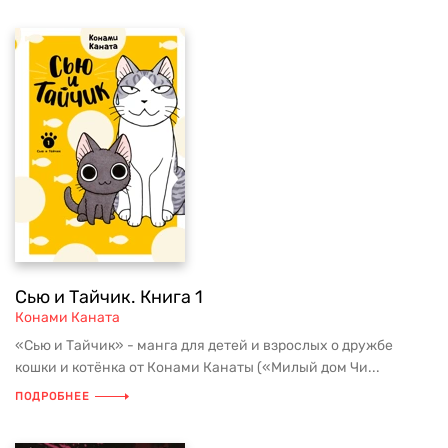
Сью и Тайчик. Книга 1
Конами Каната
«Сью и Тайчик» - манга для детей и взрослых о дружбе
кошки и котёнка от Конами Канаты («Милый дом Чи...
ПОДРОБНЕЕ