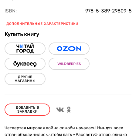
ISBN:
978-5-389-29809-5
ДОПОЛНИТЕЛЬНЫЕ ХАРАКТЕРИСТИКИ
Купить книгу
ДРУГИЕ
МАГАЗИНЫ
ДОБАВИТЬ В
ЗАКЛАДКИ
Четвертая мировая война синоби началась! Ниндзя всех
стран объединились, чтобы дать «Рассвету» отпор, однако