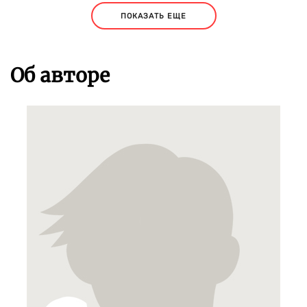
ПОКАЗАТЬ ЕЩЕ
Об авторе