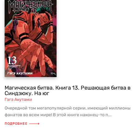
Магическая битва. Книга 13. Решающая битва в
Синдзюку. На юг
Гэгэ Акутами
Очередной том мегапопулярной серии, имеющий миллионы
фанатов во всем мире! В этой книге наконец-то п...
ПОДРОБНЕЕ