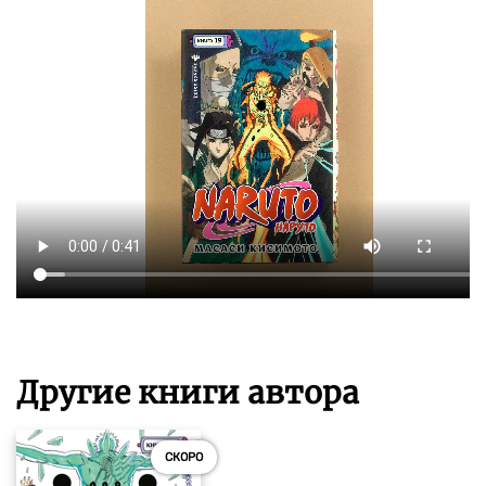
Другие книги автора
СКОРО