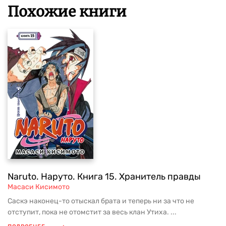
Похожие книги
Naruto. Наруто. Книга 15. Хранитель правды
Масаси Кисимото
Саскэ наконец-то отыскал брата и теперь ни за что не
отступит, пока не отомстит за весь клан Утиха. ...