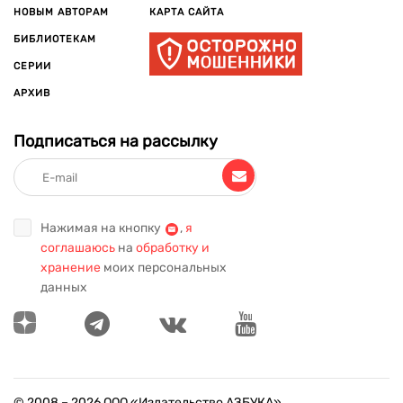
НОВЫМ АВТОРАМ
КАРТА САЙТА
БИБЛИОТЕКАМ
СЕРИИ
АРХИВ
Подписаться на рассылку
Нажимая на кнопку
,
я
соглашаюсь
на
обработку и
хранение
моих персональных
данных
© 2008 –
2026
ООО «Издательство АЗБУКА»