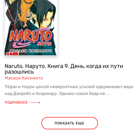
Naruto. Наруто. Книга 9. День, когда их пути
разошлись
Масаси Кисимото
Тёдзи и Нэдзи ценой невероятных усилий одерживают верх
над Дзиробо и Кидомару. Однако новая беда не ...
ПОДРОБНЕЕ
ПОКАЗАТЬ ЕЩЕ