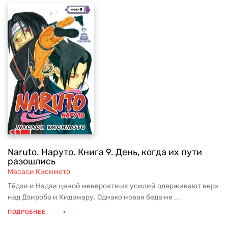
Naruto. Наруто. Книга 9. День, когда их пути
разошлись
Масаси Кисимото
Тёдзи и Нэдзи ценой невероятных усилий одерживают верх
над Дзиробо и Кидомару. Однако новая беда не ...
ПОДРОБНЕЕ