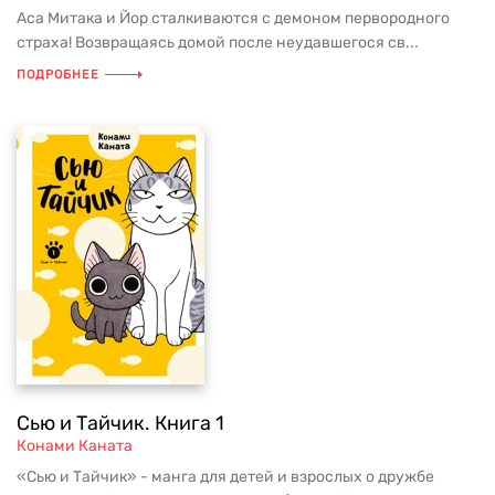
Аса Митака и Йор сталкиваются с демоном первородного
страха! Возвращаясь домой после неудавшегося св...
ПОДРОБНЕЕ
Сью и Тайчик. Книга 1
Конами Каната
«Сью и Тайчик» - манга для детей и взрослых о дружбе