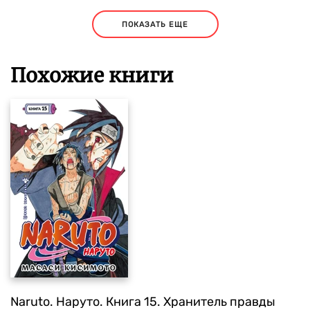
ПОКАЗАТЬ ЕЩЕ
Похожие книги
Naruto. Наруто. Книга 15. Хранитель правды