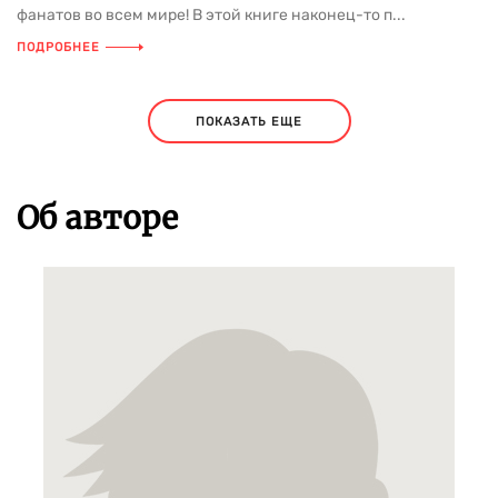
фанатов во всем мире! В этой книге наконец-то п...
ПОДРОБНЕЕ
ПОКАЗАТЬ ЕЩЕ
Об авторе