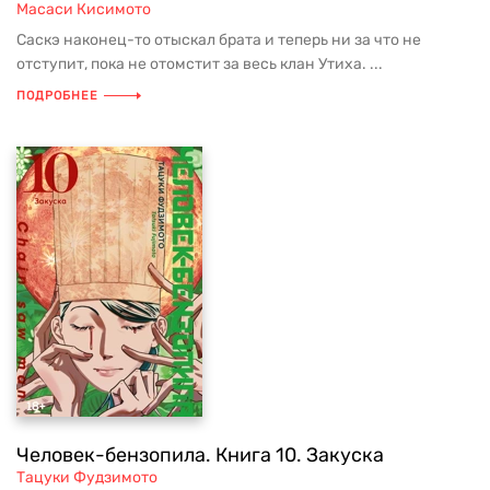
Масаси Кисимото
Саскэ наконец-то отыскал брата и теперь ни за что не
отступит, пока не отомстит за весь клан Утиха. ...
ПОДРОБНЕЕ
Человек-бензопила. Книга 10. Закуска
Тацуки Фудзимото