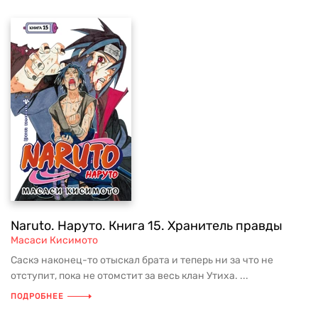
Naruto. Наруто. Книга 15. Хранитель правды
Масаси Кисимото
Саскэ наконец-то отыскал брата и теперь ни за что не
отступит, пока не отомстит за весь клан Утиха. ...
ПОДРОБНЕЕ