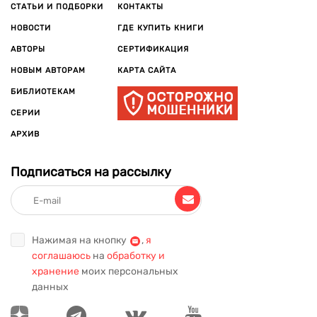
СТАТЬИ И ПОДБОРКИ
КОНТАКТЫ
НОВОСТИ
ГДЕ КУПИТЬ КНИГИ
АВТОРЫ
СЕРТИФИКАЦИЯ
НОВЫМ АВТОРАМ
КАРТА САЙТА
БИБЛИОТЕКАМ
СЕРИИ
АРХИВ
Подписаться на рассылку
Нажимая на кнопку
,
я
соглашаюсь
на
обработку и
хранение
моих персональных
данных