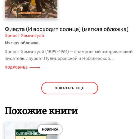
Фиеста (И восходит солнце) (мягкая обложка)
Эрнест Хемингуэй
Мягкая обложка
Эрнест Хемингуэй (1899–1961) — знаменитый американский
писатель, лауреат Пулицеровской и Нобелевской...
ПОДРОБНЕЕ
ПОКАЗАТЬ ЕЩЕ
Похожие книги
НОВИНКА