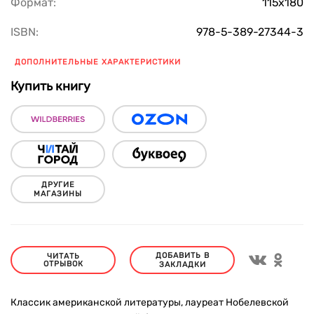
Формат:
115х180
ISBN:
978-5-389-27344-3
ДОПОЛНИТЕЛЬНЫЕ ХАРАКТЕРИСТИКИ
Купить книгу
ДРУГИЕ
МАГАЗИНЫ
ДОБАВИТЬ В
ЧИТАТЬ
ОТРЫВОК
ЗАКЛАДКИ
Классик американской литературы, лауреат Нобелевской