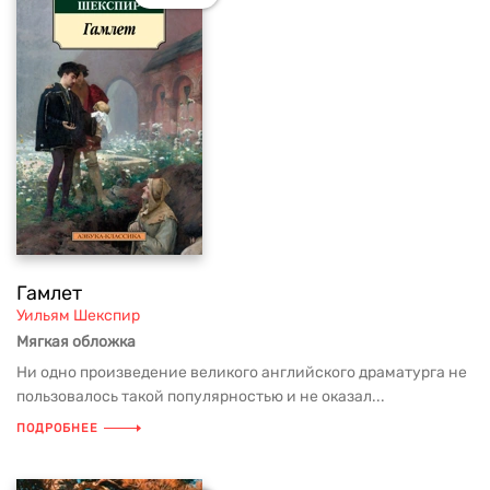
Гамлет
Уильям Шекспир
Мягкая обложка
Ни одно произведение великого английского драматурга не
пользовалось такой популярностью и не оказал...
ПОДРОБНЕЕ