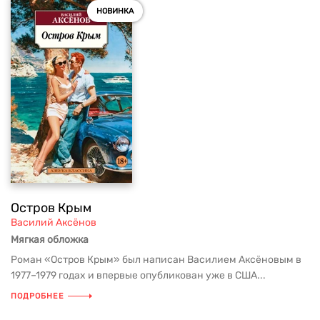
НОВИНКА
Остров Крым
Василий Аксёнов
Мягкая обложка
Роман «Остров Крым» был написан Василием Аксёновым в
1977–1979 годах и впервые опубликован уже в США...
ПОДРОБНЕЕ