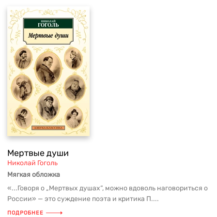
Мертвые души
Николай Гоголь
Мягкая обложка
«...Говоря о „Мертвых душах“, можно вдоволь наговориться о
России» — это суждение поэта и критика П....
ПОДРОБНЕЕ