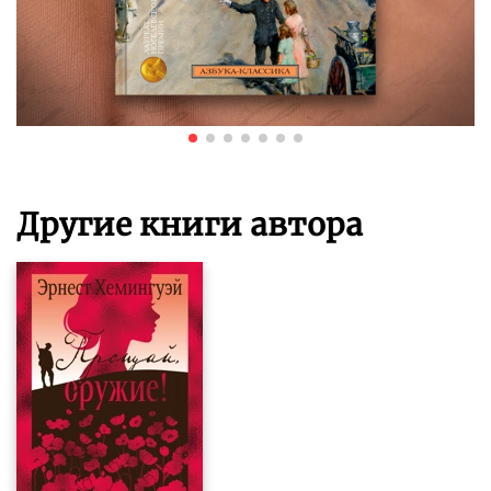
Другие книги автора