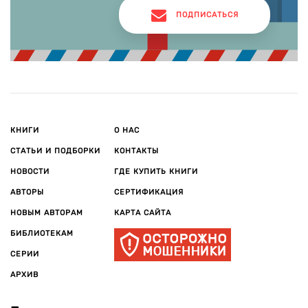
ПОДПИСАТЬСЯ
КНИГИ
О НАС
СТАТЬИ И ПОДБОРКИ
КОНТАКТЫ
НОВОСТИ
ГДЕ КУПИТЬ КНИГИ
АВТОРЫ
СЕРТИФИКАЦИЯ
НОВЫМ АВТОРАМ
КАРТА САЙТА
БИБЛИОТЕКАМ
СЕРИИ
АРХИВ