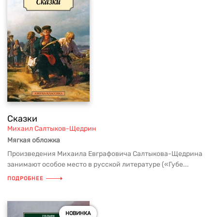
Сказки
Михаил Салтыков-Щедрин
Мягкая обложка
Произведения Михаила Евграфовича Салтыкова-Щедрина
занимают особое место в русской литературе («Губе...
ПОДРОБНЕЕ
НОВИНКА