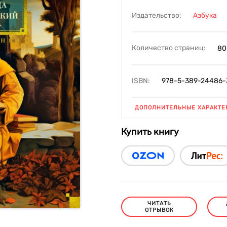
Издательство:
Азбука
Количество страниц:
80
ISBN:
978-5-389-24486-
ДОПОЛНИТЕЛЬНЫЕ ХАРАКТЕ
Купить книгу
ЧИТАТЬ
ОТРЫВОК