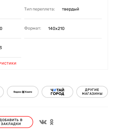
Тип переплета:
твердый
Формат:
0
140х210
3
РИСТИКИ
ДРУГИЕ
МАГАЗИНЫ
ДОБАВИТЬ В
ЗАКЛАДКИ