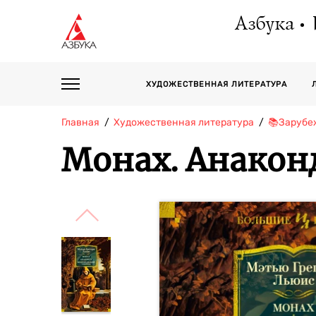
Азбука
ХУДОЖЕСТВЕННАЯ ЛИТЕРАТУРА
Главная
Художественная литература
📚Зарубе
Монах. Анакон